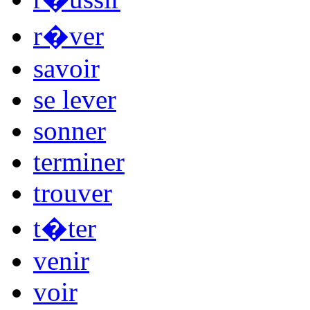
r�ver
savoir
se lever
sonner
terminer
trouver
t�ter
venir
voir