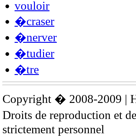
vouloir
�craser
�nerver
�tudier
�tre
Copyright � 2008-2009 |
Droits de reproduction et 
strictement personnel