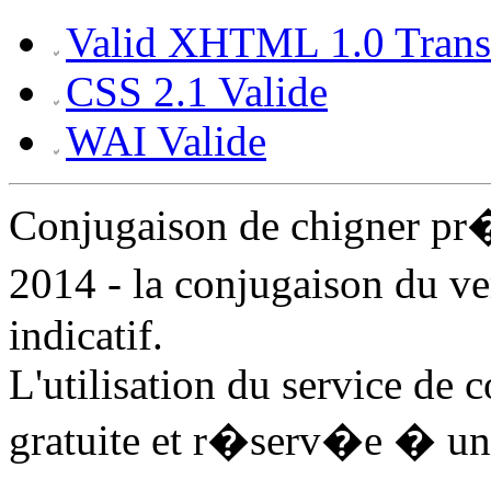
Valid XHTML 1.0 Transi
CSS 2.1 Valide
WAI Valide
Conjugaison de chigner pr
2014 - la conjugaison du v
indicatif.
L'utilisation du service de 
gratuite et r�serv�e � un 