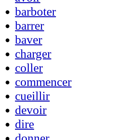
barboter
barrer
baver
charger
coller
commencer
cueillir
devoir
dire
donner