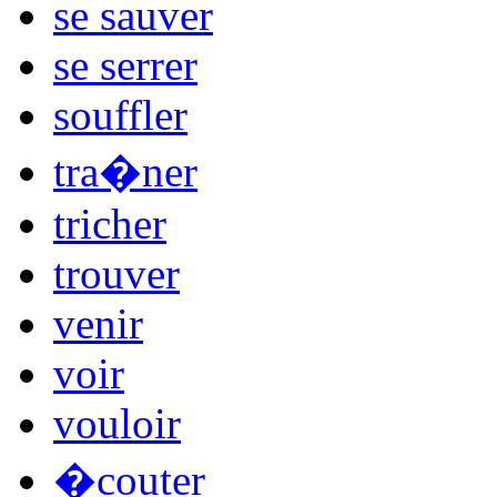
se sauver
se serrer
souffler
tra�ner
tricher
trouver
venir
voir
vouloir
�couter