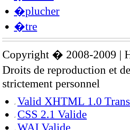
�plucher
�tre
Copyright � 2008-2009 |
Droits de reproduction et 
strictement personnel
Valid XHTML 1.0 Transi
CSS 2.1 Valide
WAI Valide