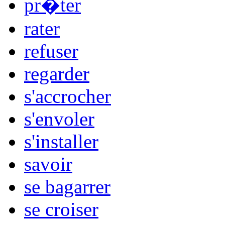
pr�ter
rater
refuser
regarder
s'accrocher
s'envoler
s'installer
savoir
se bagarrer
se croiser