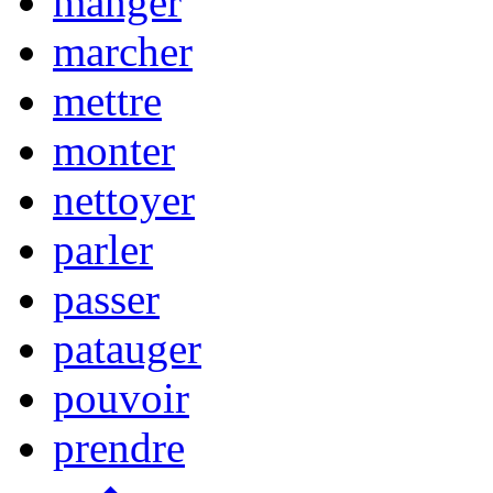
manger
marcher
mettre
monter
nettoyer
parler
passer
patauger
pouvoir
prendre