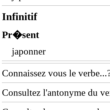
Infinitif
Pr�sent
japonner
Connaissez vous le verbe...
Consultez l'antonyme du v