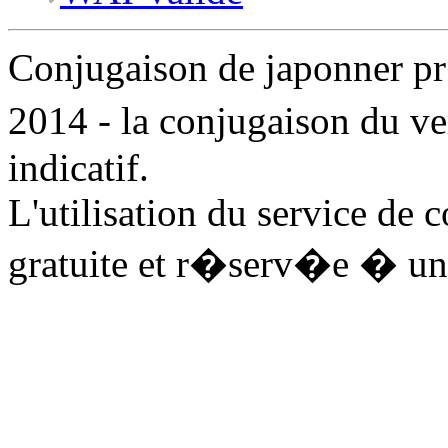
Conjugaison de japonner 
2014 - la conjugaison du v
indicatif.
L'utilisation du service de 
gratuite et r�serv�e � un 