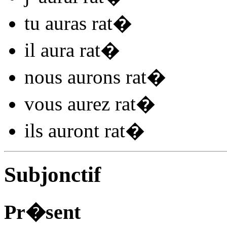
tu
auras rat
�
il
aura rat
�
nous
aurons rat
�
vous
aurez rat
�
ils
auront rat
�
Subjonctif
Pr�sent