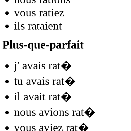
vous
rat
iez
ils
rat
aient
Plus-que-parfait
j'
avais rat
�
tu
avais rat
�
il
avait rat
�
nous
avions rat
�
vous
aviez rat
�