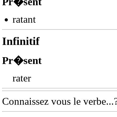
Pr�sent
rat
ant
Infinitif
Pr�sent
rater
Connaissez vous le verbe...