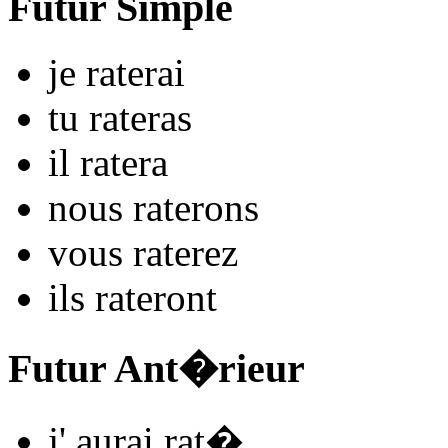
Futur Simple
je
rat
e
r
ai
tu
rat
e
r
as
il
rat
e
r
a
nous
rat
e
r
ons
vous
rat
e
r
ez
ils
rat
e
r
ont
Futur Ant�rieur
j'
aurai rat
�