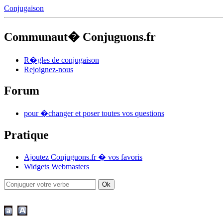
Conjugaison
Communaut� Conjuguons.fr
R�gles de conjugaison
Rejoignez-nous
Forum
pour �changer et poser toutes vos questions
Pratique
Ajoutez Conjuguons.fr � vos favoris
Widgets Webmasters