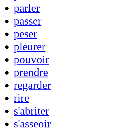
parler
passer
peser
pleurer
pouvoir
prendre
regarder
rire
s'abriter
s'asseoir