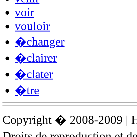
voir
vouloir
�changer
�clairer
�clater
�tre
Copyright � 2008-2009 |
Droits de reproduction et 