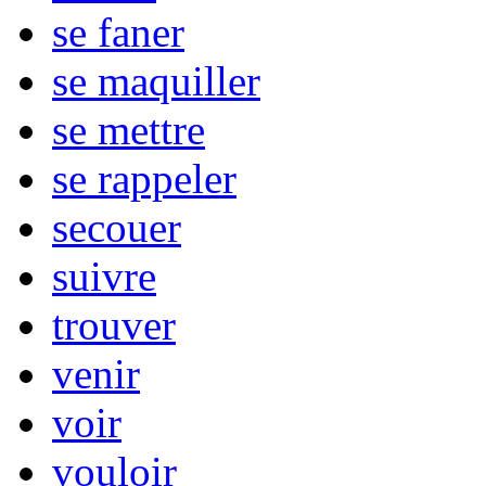
se faner
se maquiller
se mettre
se rappeler
secouer
suivre
trouver
venir
voir
vouloir