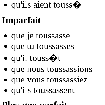
qu'ils
aient touss
�
Imparfait
que je
touss
asse
que tu
touss
asses
qu'il
touss
�t
que nous
touss
assions
que vous
touss
assiez
qu'ils
touss
assent
Plus-que-parfait