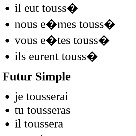
il
eut touss
�
nous
e�mes touss
�
vous
e�tes touss
�
ils
eurent touss
�
Futur Simple
je
touss
e
r
ai
tu
touss
e
r
as
il
touss
e
r
a