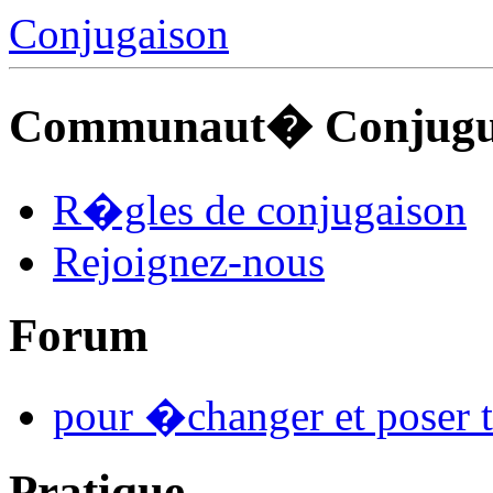
Conjugaison
Communaut� Conjuguo
R�gles de conjugaison
Rejoignez-nous
Forum
pour �changer et poser t
Pratique