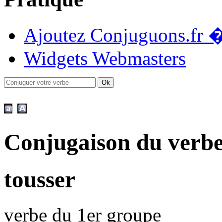
Ajoutez Conjuguons.fr �
Widgets Webmasters
Conjugaison du verbe
tousser
verbe du 1er groupe