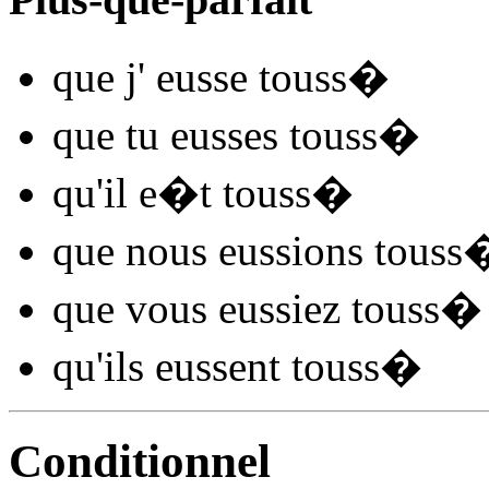
que j'
eusse touss
�
que tu
eusses touss
�
qu'il
e�t touss
�
que nous
eussions touss
que vous
eussiez touss
�
qu'ils
eussent touss
�
Conditionnel