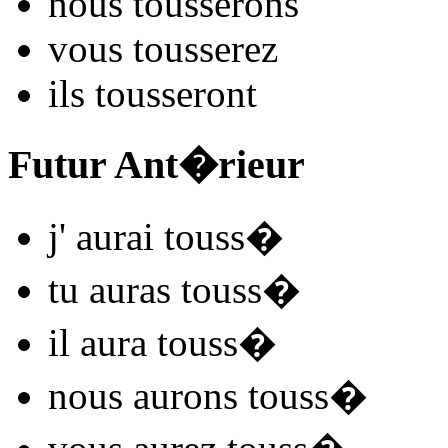
nous
touss
e
r
ons
vous
touss
e
r
ez
ils
touss
e
r
ont
Futur Ant�rieur
j'
aurai touss
�
tu
auras touss
�
il
aura touss
�
nous
aurons touss
�