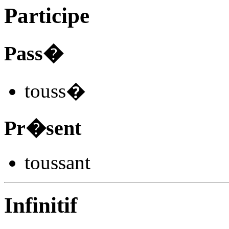
Participe
Pass�
touss
�
Pr�sent
touss
ant
Infinitif