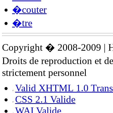
�couter
�tre
Copyright � 2008-2009 |
Droits de reproduction et 
strictement personnel
Valid XHTML 1.0 Transi
CSS 2.1 Valide
WAI Valide