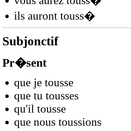
vous
aurez touss
�
ils
auront touss
�
Subjonctif
Pr�sent
que je
touss
e
que tu
touss
es
qu'il
touss
e
que nous
touss
ions