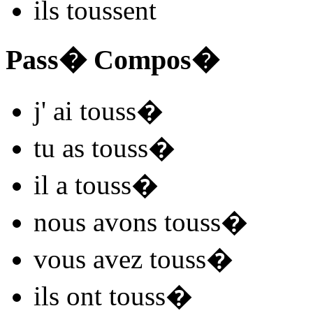
ils
touss
ent
Pass� Compos�
j'
ai touss
�
tu
as touss
�
il
a touss
�
nous
avons touss
�
vous
avez touss
�
ils
ont touss
�