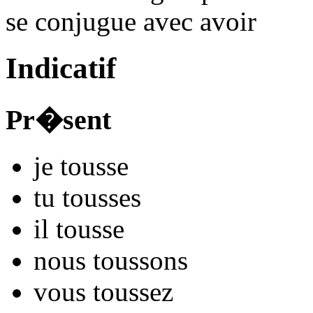
se conjugue avec
avoir
Indicatif
Pr�sent
je
touss
e
tu
touss
es
il
touss
e
nous
touss
ons
vous
touss
ez