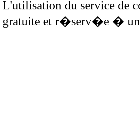
L'utilisation du service de 
gratuite et r�serv�e � un 