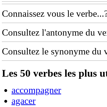
Connaissez vous le verbe...
Consultez l'antonyme du v
Consultez le synonyme du 
Les
50
verbes les plus u
accompagner
agacer