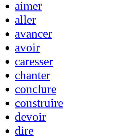
aimer
aller
avancer
avoir
caresser
chanter
conclure
construire
devoir
dire