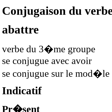
Conjugaison du verbe
abattre
verbe du 3�me groupe
se conjugue avec
avoir
se conjugue sur le mod�le
Indicatif
Pr�sent