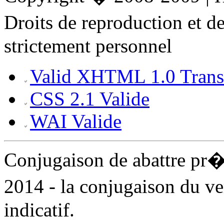
Droits de reproduction et 
strictement personnel
Valid XHTML 1.0 Transi
CSS 2.1 Valide
WAI Valide
Conjugaison de abattre pr
2014 - la conjugaison du ve
indicatif.