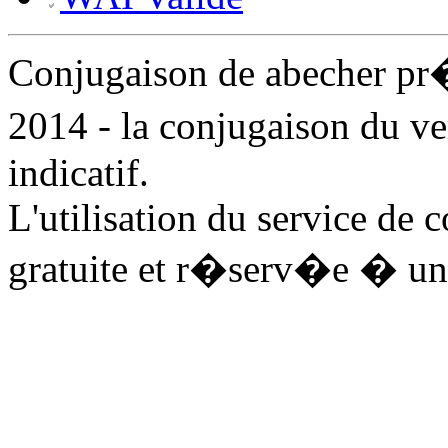
Conjugaison de abecher p
2014 - la conjugaison du v
indicatif.
L'utilisation du service de 
gratuite et r�serv�e � un 