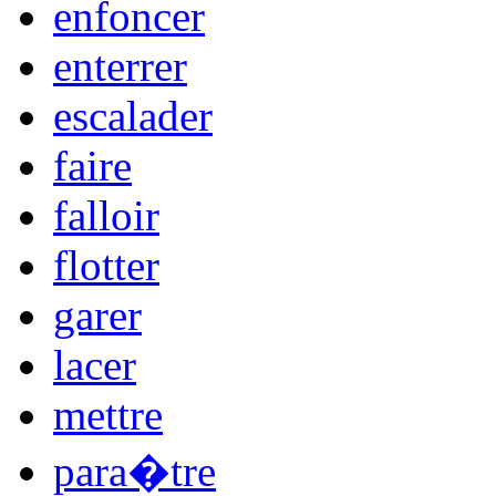
enfoncer
enterrer
escalader
faire
falloir
flotter
garer
lacer
mettre
para�tre