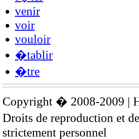
venir
voir
vouloir
�tablir
�tre
Copyright � 2008-2009 |
Droits de reproduction et 
strictement personnel