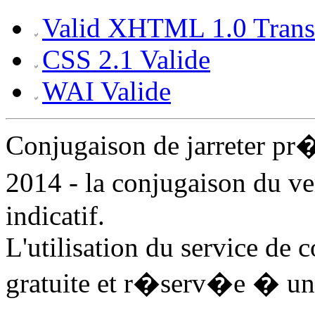
Valid XHTML 1.0 Transi
CSS 2.1 Valide
WAI Valide
Conjugaison de jarreter p
2014 - la conjugaison du ve
indicatif.
L'utilisation du service de 
gratuite et r�serv�e � un 