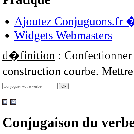
Ajoutez Conjuguons.fr �
Widgets Webmasters
d�finition
: Confectionner
construction courbe. Mettre
Conjugaison du verbe