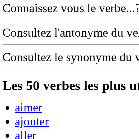
Connaissez vous le verbe...
Consultez l'antonyme du v
Consultez le synonyme du 
Les
50
verbes les plus u
aimer
ajouter
aller