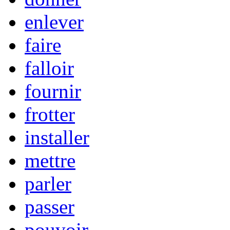
enlever
faire
falloir
fournir
frotter
installer
mettre
parler
passer
pouvoir