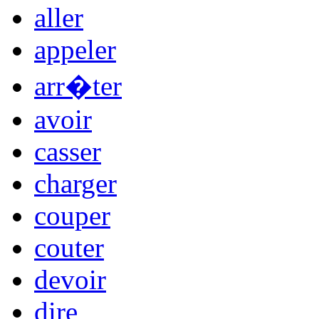
aller
appeler
arr�ter
avoir
casser
charger
couper
couter
devoir
dire