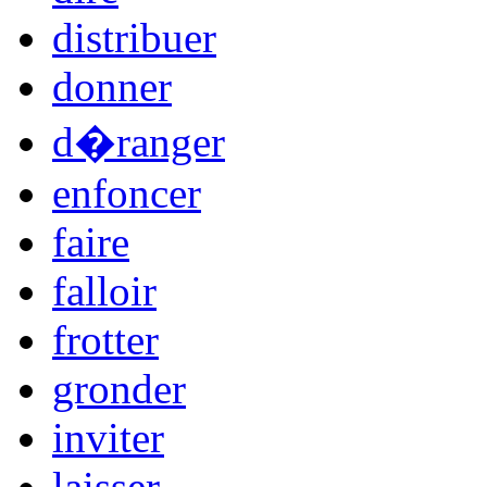
distribuer
donner
d�ranger
enfoncer
faire
falloir
frotter
gronder
inviter
laisser