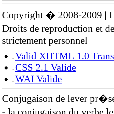
Copyright � 2008-2009 |
Droits de reproduction et 
strictement personnel
Valid XHTML 1.0 Transi
CSS 2.1 Valide
WAI Valide
Conjugaison de lever pr�s
- la conjugaison du verbe l