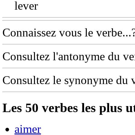
lever
Connaissez vous le verbe...
Consultez l'antonyme du v
Consultez le synonyme du 
Les
50
verbes les plus u
aimer