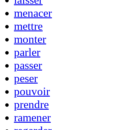
menacer
mettre
monter
parler
passer
peser
pouvoir
prendre
ramener