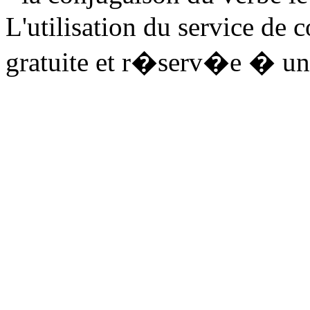
L'utilisation du service de 
gratuite et r�serv�e � un 