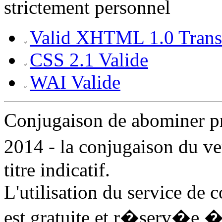
strictement personnel
Valid XHTML 1.0 Transi
CSS 2.1 Valide
WAI Valide
Conjugaison de abominer 
2014 - la conjugaison du 
titre indicatif.
L'utilisation du service de
est gratuite et r�serv�e �