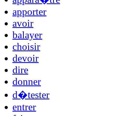
apporter
avoir
balayer
choisir
devoir
dire
donner
d�tester
entrer