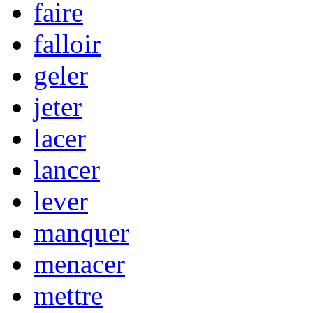
faire
falloir
geler
jeter
lacer
lancer
lever
manquer
menacer
mettre