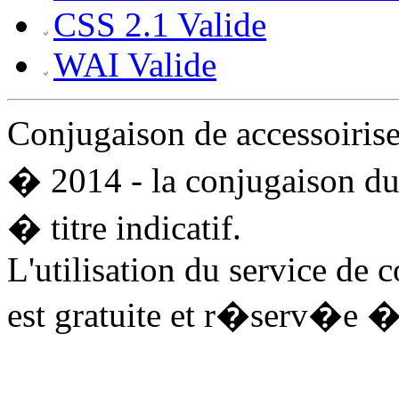
CSS 2.1 Valide
WAI Valide
Conjugaison de accessoiris
� 2014 - la conjugaison du
� titre indicatif.
L'utilisation du service de 
est gratuite et r�serv�e �