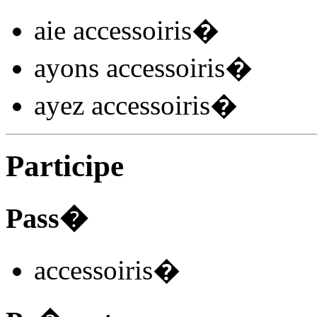
aie accessoiris
�
ayons accessoiris
�
ayez accessoiris
�
Participe
Pass�
accessoiris
�