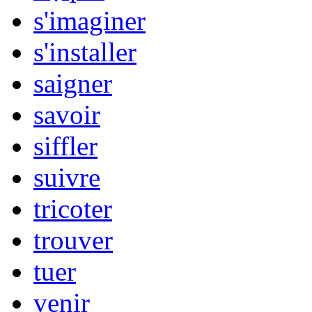
s'imaginer
s'installer
saigner
savoir
siffler
suivre
tricoter
trouver
tuer
venir