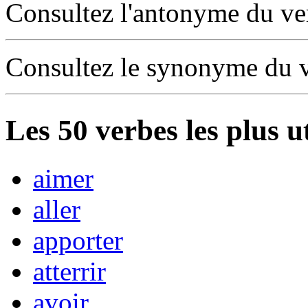
Consultez l'antonyme du v
Consultez le synonyme du 
Les
50
verbes les plus u
aimer
aller
apporter
atterrir
avoir