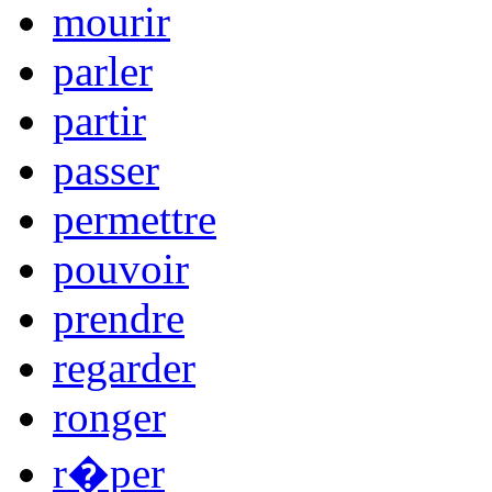
mourir
parler
partir
passer
permettre
pouvoir
prendre
regarder
ronger
r�per