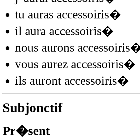
tu
auras accessoiris
�
il
aura accessoiris
�
nous
aurons accessoiris
vous
aurez accessoiris
�
ils
auront accessoiris
�
Subjonctif
Pr�sent