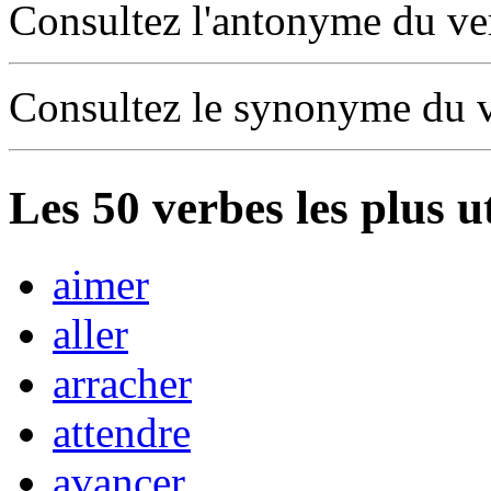
Consultez l'antonyme du v
Consultez le synonyme du 
Les
50
verbes les plus u
aimer
aller
arracher
attendre
avancer