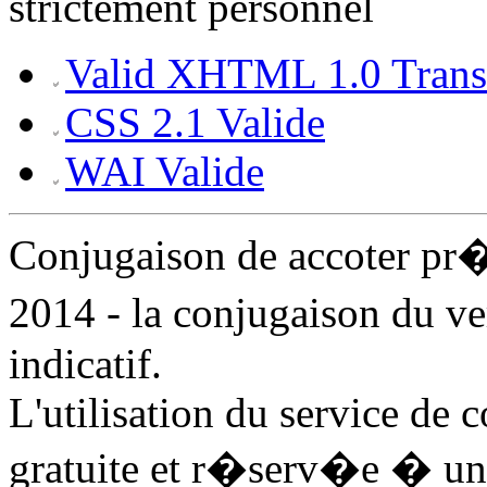
strictement personnel
Valid XHTML 1.0 Transi
CSS 2.1 Valide
WAI Valide
Conjugaison de accoter pr
2014 - la conjugaison du v
indicatif.
L'utilisation du service de 
gratuite et r�serv�e � un 