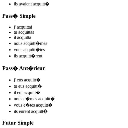
ils
avaient acquitt
�
Pass� Simple
j'
acquitt
ai
tu
acquitt
as
il
acquitt
a
nous
acquitt
�mes
vous
acquitt
�tes
ils
acquitt
�rent
Pass� Ant�rieur
j'
eus acquitt
�
tu
eus acquitt
�
il
eut acquitt
�
nous
e�mes acquitt
�
vous
e�tes acquitt
�
ils
eurent acquitt
�
Futur Simple