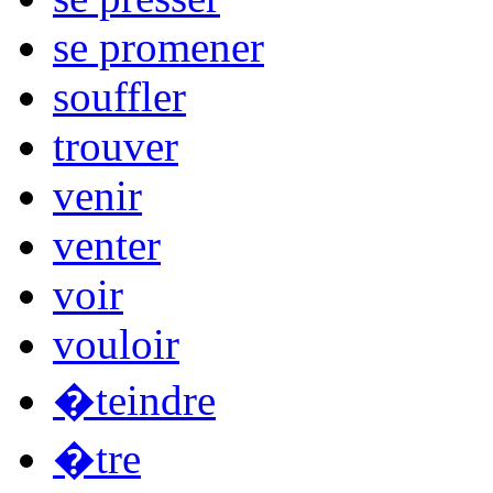
se promener
souffler
trouver
venir
venter
voir
vouloir
�teindre
�tre