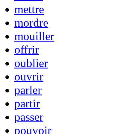
mettre
mordre
mouiller
offrir
oublier
ouvrir
parler
partir
passer
pouvoir