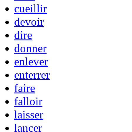
cueillir
devoir
dire
donner
enlever
enterrer
faire
falloir
laisser
lancer