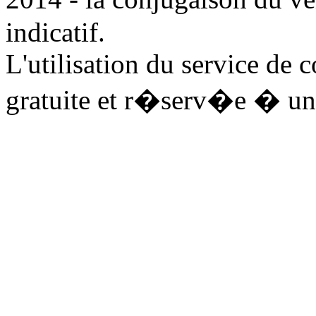
indicatif.
L'utilisation du service de 
gratuite et r�serv�e � un 