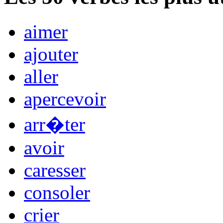
aimer
ajouter
aller
apercevoir
arr�ter
avoir
caresser
consoler
crier