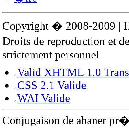
Copyright � 2008-2009 |
Droits de reproduction et 
strictement personnel
Valid XHTML 1.0 Transi
CSS 2.1 Valide
WAI Valide
Conjugaison de ahaner pr