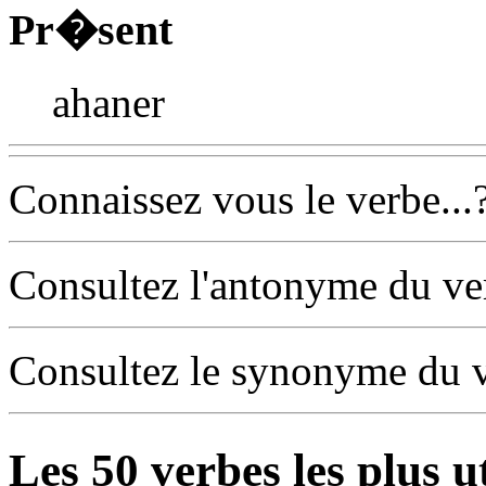
Pr�sent
ahaner
Connaissez vous le verbe...
Consultez l'antonyme du v
Consultez le synonyme du 
Les
50
verbes les plus u