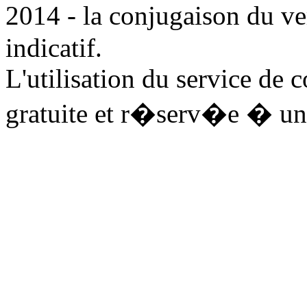
2014 - la conjugaison du v
indicatif.
L'utilisation du service de 
gratuite et r�serv�e � un 