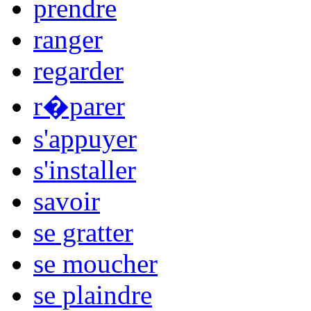
prendre
ranger
regarder
r�parer
s'appuyer
s'installer
savoir
se gratter
se moucher
se plaindre