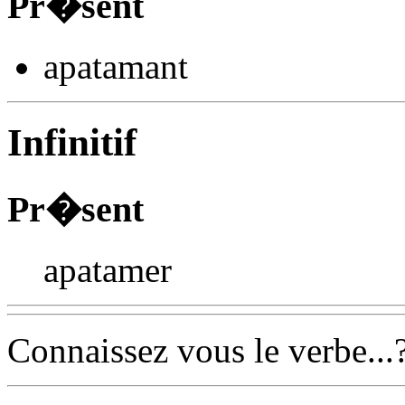
Pr�sent
apatam
ant
Infinitif
Pr�sent
apatamer
Connaissez vous le verbe...