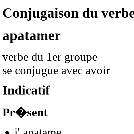
Conjugaison du verb
apatamer
verbe du 1er groupe
se conjugue avec
avoir
Indicatif
Pr�sent
j'
apatam
e