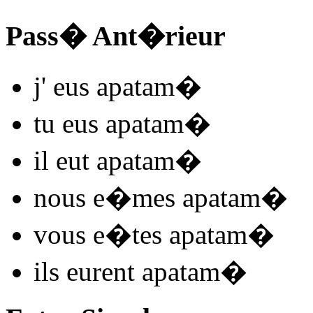
Pass� Ant�rieur
j'
eus apatam
�
tu
eus apatam
�
il
eut apatam
�
nous
e�mes apatam
�
vous
e�tes apatam
�
ils
eurent apatam
�