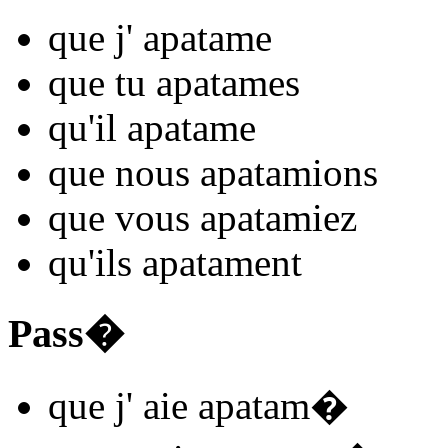
que j'
apatam
e
que tu
apatam
es
qu'il
apatam
e
que nous
apatam
ions
que vous
apatam
iez
qu'ils
apatam
ent
Pass�
que j'
aie apatam
�