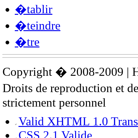
�tablir
�teindre
�tre
Copyright � 2008-2009 |
Droits de reproduction et 
strictement personnel
Valid XHTML 1.0 Transi
CSS 2.1 Valide