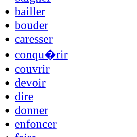
bailler
bouder
caresser
conqu�rir
couvrir
devoir
dire
donner
enfoncer