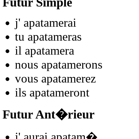
Futur Simple
j'
apatam
e
r
ai
tu
apatam
e
r
as
il
apatam
e
r
a
nous
apatam
e
r
ons
vous
apatam
e
r
ez
ils
apatam
e
r
ont
Futur Ant�rieur
j'
aurai apatam
�