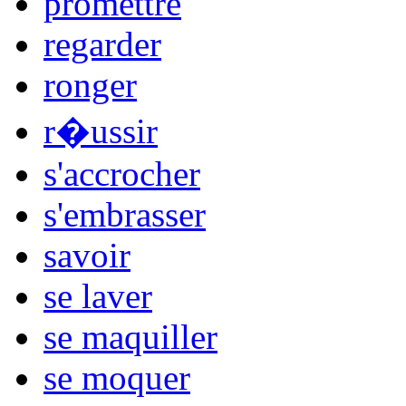
promettre
regarder
ronger
r�ussir
s'accrocher
s'embrasser
savoir
se laver
se maquiller
se moquer