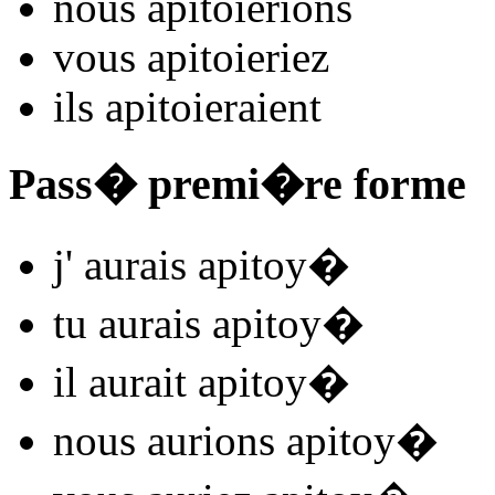
nous
apito
i
e
r
ions
vous
apito
i
e
r
iez
ils
apito
i
e
r
aient
Pass� premi�re forme
j'
aurais apitoy
�
tu
aurais apitoy
�
il
aurait apitoy
�
nous
aurions apitoy
�