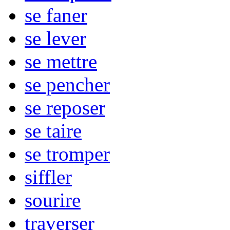
se faner
se lever
se mettre
se pencher
se reposer
se taire
se tromper
siffler
sourire
traverser