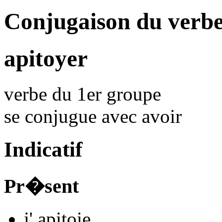
Conjugaison du verbe
apitoyer
verbe du 1er groupe
se conjugue avec
avoir
Indicatif
Pr�sent
j'
apito
i
e