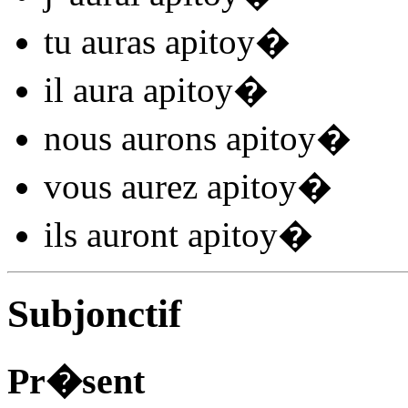
tu
auras apitoy
�
il
aura apitoy
�
nous
aurons apitoy
�
vous
aurez apitoy
�
ils
auront apitoy
�
Subjonctif
Pr�sent