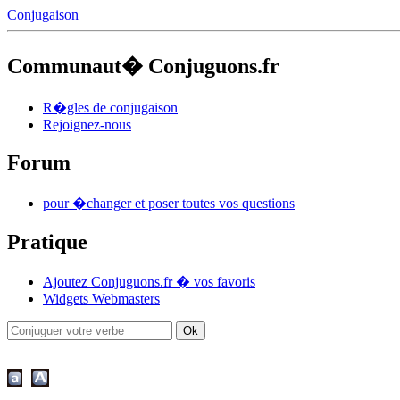
Conjugaison
Communaut� Conjuguons.fr
R�gles de conjugaison
Rejoignez-nous
Forum
pour �changer et poser toutes vos questions
Pratique
Ajoutez Conjuguons.fr � vos favoris
Widgets Webmasters