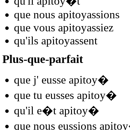
qu'il
apitoy
�t
que nous
apitoy
assions
que vous
apitoy
assiez
qu'ils
apitoy
assent
Plus-que-parfait
que j'
eusse apitoy
�
que tu
eusses apitoy
�
qu'il
e�t apitoy
�
que nous
eussions apitoy