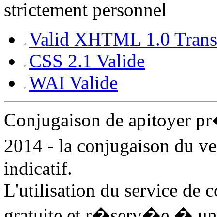
strictement personnel
Valid XHTML 1.0 Transi
CSS 2.1 Valide
WAI Valide
Conjugaison de apitoyer p
2014 - la conjugaison du v
indicatif.
L'utilisation du service de 
gratuite et r�serv�e � un 