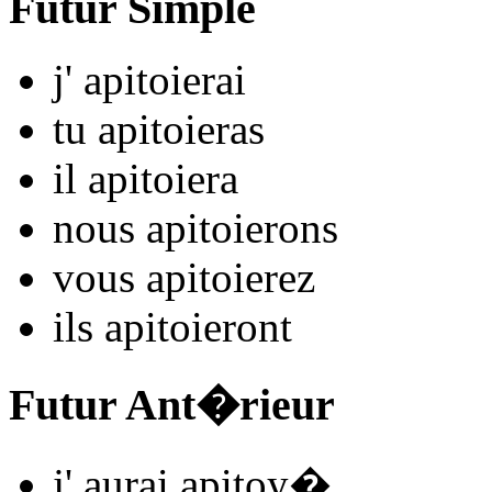
Futur Simple
j'
apito
i
e
r
ai
tu
apito
i
e
r
as
il
apito
i
e
r
a
nous
apito
i
e
r
ons
vous
apito
i
e
r
ez
ils
apito
i
e
r
ont
Futur Ant�rieur
j'
aurai apitoy
�