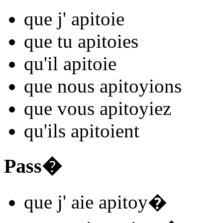
que j'
apito
i
e
que tu
apito
i
es
qu'il
apito
i
e
que nous
apitoy
ions
que vous
apitoy
iez
qu'ils
apito
i
ent
Pass�
que j'
aie apitoy
�