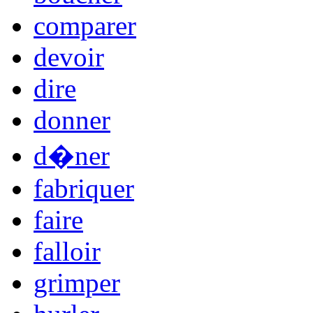
comparer
devoir
dire
donner
d�ner
fabriquer
faire
falloir
grimper