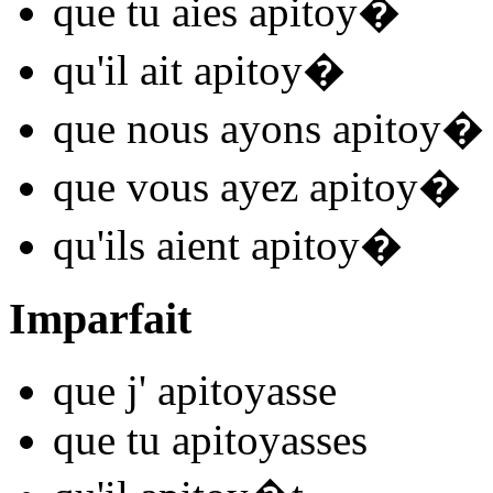
que tu
aies apitoy
�
qu'il
ait apitoy
�
que nous
ayons apitoy
�
que vous
ayez apitoy
�
qu'ils
aient apitoy
�
Imparfait
que j'
apitoy
asse
que tu
apitoy
asses