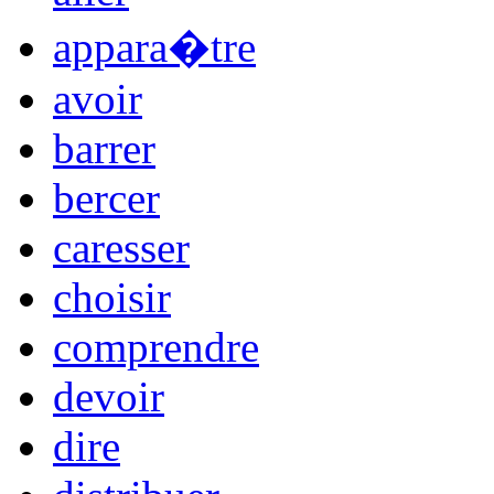
appara�tre
avoir
barrer
bercer
caresser
choisir
comprendre
devoir
dire