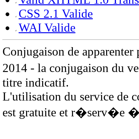
CSS 2.1 Valide
WAI Valide
Conjugaison de apparenter
2014 - la conjugaison du v
titre indicatif.
L'utilisation du service de
est gratuite et r�serv�e �