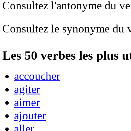
Consultez l'antonyme du v
Consultez le synonyme du 
Les
50
verbes les plus u
accoucher
agiter
aimer
ajouter
aller