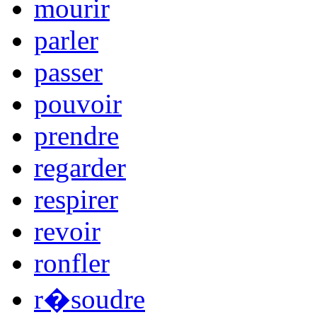
mourir
parler
passer
pouvoir
prendre
regarder
respirer
revoir
ronfler
r�soudre