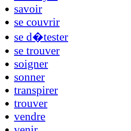
savoir
se couvrir
se d�tester
se trouver
soigner
sonner
transpirer
trouver
vendre
venir