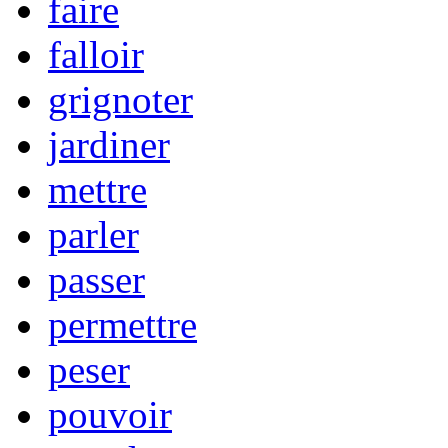
faire
falloir
grignoter
jardiner
mettre
parler
passer
permettre
peser
pouvoir