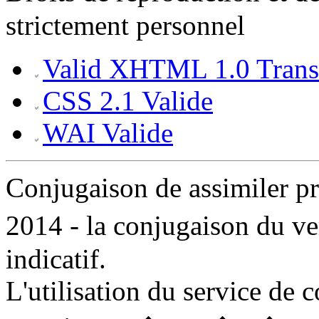
strictement personnel
Valid XHTML 1.0 Transi
CSS 2.1 Valide
WAI Valide
Conjugaison de assimiler 
2014 - la conjugaison du ve
indicatif.
L'utilisation du service de 