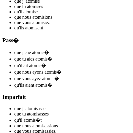
que j'
atomis
e
que tu
atomis
es
qu'il
atomis
e
que nous
atomis
ions
que vous
atomis
iez
qu'ils
atomis
ent
Pass�
que j'
aie atomis
�
que tu
aies atomis
�
qu'il
ait atomis
�
que nous
ayons atomis
�
que vous
ayez atomis
�
qu'ils
aient atomis
�
Imparfait
que j'
atomis
asse
que tu
atomis
asses
qu'il
atomis
�t
que nous
atomis
assions
que vous
atomis
assiez