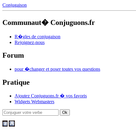
Conjugaison
Communaut� Conjuguons.fr
R�gles de conjugaison
Rejoignez-nous
Forum
pour �changer et poser toutes vos questions
Pratique
Ajoutez Conjuguons.fr � vos favoris
Widgets Webmasters