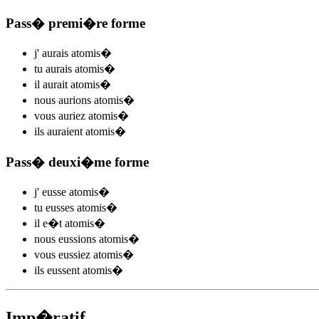
Pass� premi�re forme
j'
aurais atomis
�
tu
aurais atomis
�
il
aurait atomis
�
nous
aurions atomis
�
vous
auriez atomis
�
ils
auraient atomis
�
Pass� deuxi�me forme
j'
eusse atomis
�
tu
eusses atomis
�
il
e�t atomis
�
nous
eussions atomis
�
vous
eussiez atomis
�
ils
eussent atomis
�
Imp�ratif