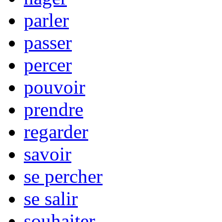
parler
passer
percer
pouvoir
prendre
regarder
savoir
se percher
se salir
souhaiter