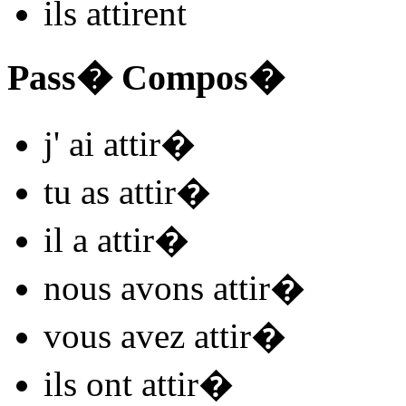
ils
attir
ent
Pass� Compos�
j'
ai attir
�
tu
as attir
�
il
a attir
�
nous
avons attir
�
vous
avez attir
�
ils
ont attir
�