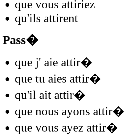
que vous
attir
iez
qu'ils
attir
ent
Pass�
que j'
aie attir
�
que tu
aies attir
�
qu'il
ait attir
�
que nous
ayons attir
�
que vous
ayez attir
�