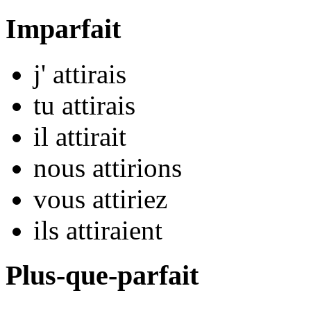
Imparfait
j'
attir
ais
tu
attir
ais
il
attir
ait
nous
attir
ions
vous
attir
iez
ils
attir
aient
Plus-que-parfait