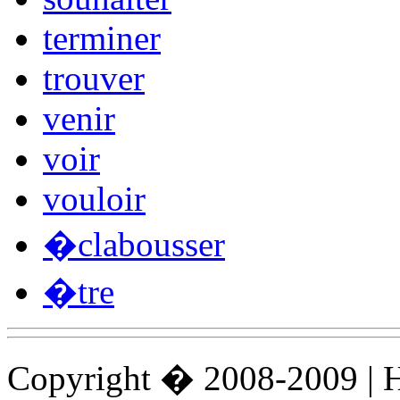
terminer
trouver
venir
voir
vouloir
�clabousser
�tre
Copyright � 2008-2009 |