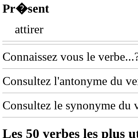
Pr�sent
attirer
Connaissez vous le verbe...
Consultez l'antonyme du v
Consultez le synonyme du 
Les
50
verbes les plus u