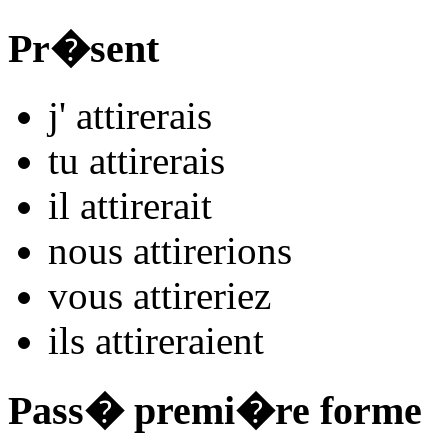
Pr�sent
j'
attir
e
r
ais
tu
attir
e
r
ais
il
attir
e
r
ait
nous
attir
e
r
ions
vous
attir
e
r
iez
ils
attir
e
r
aient
Pass� premi�re forme