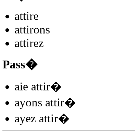
attir
e
attir
ons
attir
ez
Pass�
aie attir
�
ayons attir
�
ayez attir
�