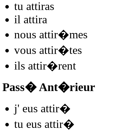
tu
attir
as
il
attir
a
nous
attir
�mes
vous
attir
�tes
ils
attir
�rent
Pass� Ant�rieur
j'
eus attir
�
tu
eus attir
�