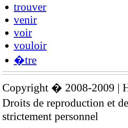
trouver
venir
voir
vouloir
�tre
Copyright � 2008-2009 |
Droits de reproduction et 
strictement personnel