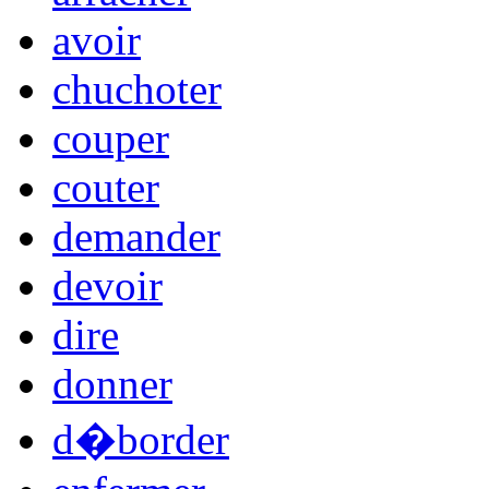
avoir
chuchoter
couper
couter
demander
devoir
dire
donner
d�border