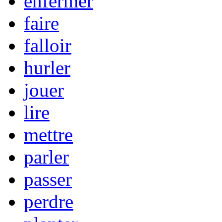
enfermer
faire
falloir
hurler
jouer
lire
mettre
parler
passer
perdre