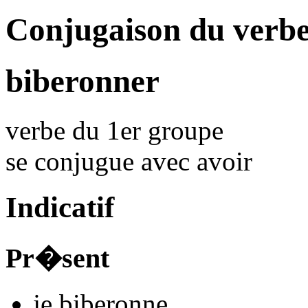
Conjugaison du verb
biberonner
verbe du 1er groupe
se conjugue avec
avoir
Indicatif
Pr�sent
je
biberonn
e