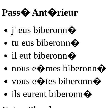
Pass� Ant�rieur
j'
eus biberonn
�
tu
eus biberonn
�
il
eut biberonn
�
nous
e�mes biberonn
�
vous
e�tes biberonn
�
ils
eurent biberonn
�