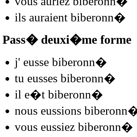
vous
auriez biberonn
�
ils
auraient biberonn
�
Pass� deuxi�me forme
j'
eusse biberonn
�
tu
eusses biberonn
�
il
e�t biberonn
�
nous
eussions biberonn
vous
eussiez biberonn
�