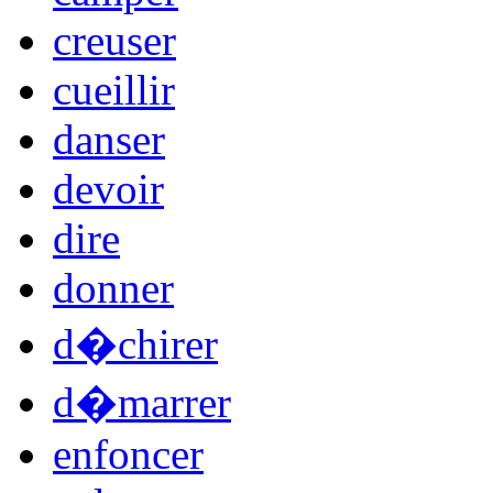
creuser
cueillir
danser
devoir
dire
donner
d�chirer
d�marrer
enfoncer