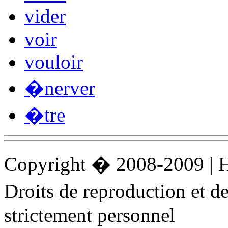
vider
voir
vouloir
�nerver
�tre
Copyright � 2008-2009 |
Droits de reproduction et 
strictement personnel