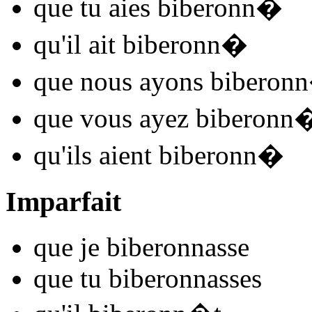
que tu
aies biberonn
�
qu'il
ait biberonn
�
que nous
ayons biberonn
que vous
ayez biberonn
qu'ils
aient biberonn
�
Imparfait
que je
biberonn
asse
que tu
biberonn
asses