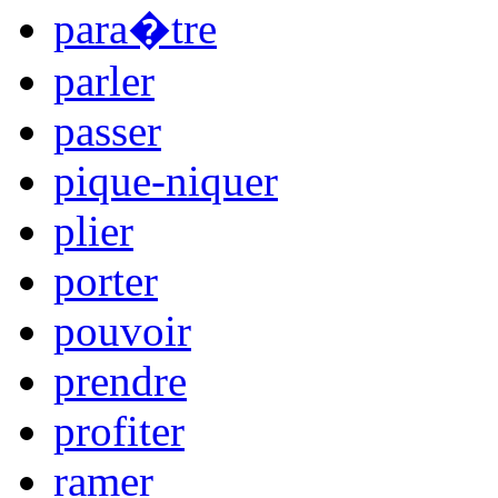
para�tre
parler
passer
pique-niquer
plier
porter
pouvoir
prendre
profiter
ramer