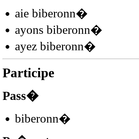
aie biberonn
�
ayons biberonn
�
ayez biberonn
�
Participe
Pass�
biberonn
�