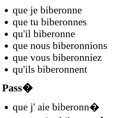
que je
biberonn
e
que tu
biberonn
es
qu'il
biberonn
e
que nous
biberonn
ions
que vous
biberonn
iez
qu'ils
biberonn
ent
Pass�
que j'
aie biberonn
�