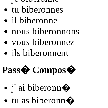
tu
biberonn
es
il
biberonn
e
nous
biberonn
ons
vous
biberonn
ez
ils
biberonn
ent
Pass� Compos�
j'
ai biberonn
�
tu
as biberonn
�