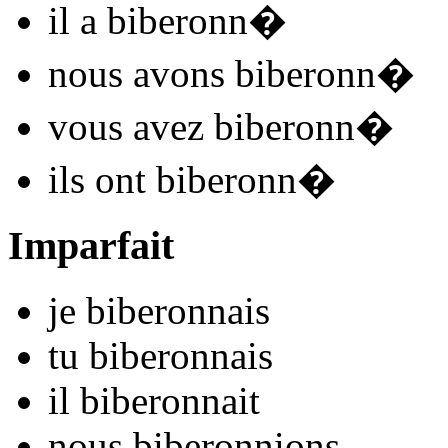
il
a biberonn
�
nous
avons biberonn
�
vous
avez biberonn
�
ils
ont biberonn
�
Imparfait
je
biberonn
ais
tu
biberonn
ais
il
biberonn
ait
nous
biberonn
ions