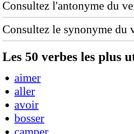
Consultez l'antonyme du v
Consultez le synonyme du 
Les
50
verbes les plus u
aimer
aller
avoir
bosser
camper