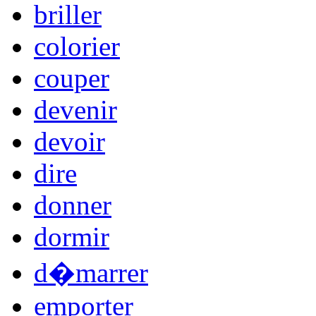
briller
colorier
couper
devenir
devoir
dire
donner
dormir
d�marrer
emporter