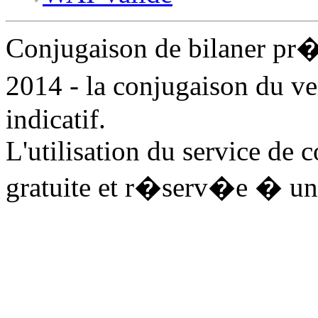
Conjugaison de bilaner pr
2014 - la conjugaison du v
indicatif.
L'utilisation du service de 
gratuite et r�serv�e � un 