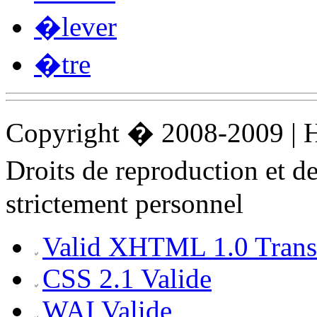
�lever
�tre
Copyright � 2008-2009 |
Droits de reproduction et 
strictement personnel
Valid XHTML 1.0 Transi
CSS 2.1 Valide
WAI Valide