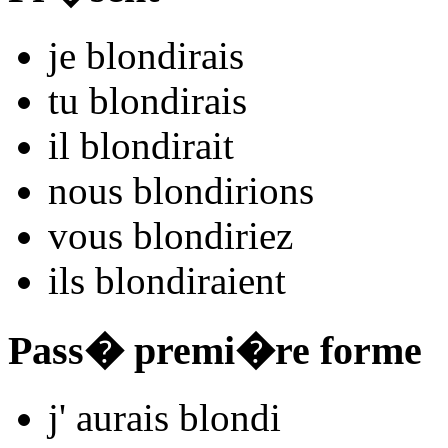
je
blond
irais
tu
blond
irais
il
blond
irait
nous
blond
irions
vous
blond
iriez
ils
blond
iraient
Pass� premi�re forme
j'
aurais blond
i