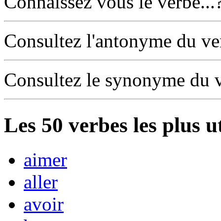
Connaissez vous le verbe...
Consultez l'antonyme du v
Consultez le synonyme du 
Les
50
verbes les plus u
aimer
aller
avoir