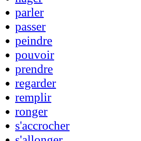
parler
passer
peindre
pouvoir
prendre
regarder
remplir
ronger
s'accrocher
s'allonger