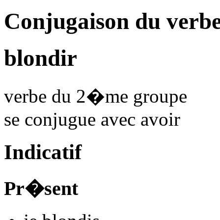
Conjugaison du verbe
blondir
verbe du 2�me groupe
se conjugue avec
avoir
Indicatif
Pr�sent