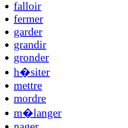
falloir
fermer
garder
grandir
gronder
h�siter
mettre
mordre
m�langer
nager