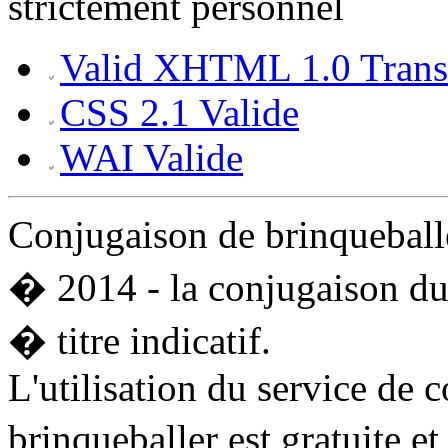
strictement personnel
Valid XHTML 1.0 Transi
CSS 2.1 Valide
WAI Valide
Conjugaison de brinquebal
� 2014 - la conjugaison du
� titre indicatif.
L'utilisation du service de 
brinqueballer est gratuite