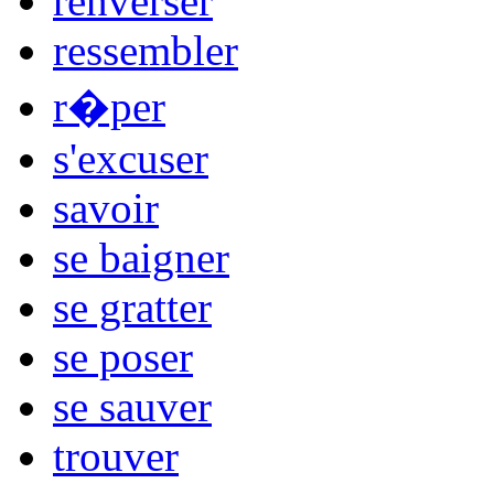
renverser
ressembler
r�per
s'excuser
savoir
se baigner
se gratter
se poser
se sauver
trouver