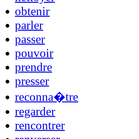
obtenir
parler
passer
pouvoir
prendre
presser
reconna�tre
regarder
rencontrer