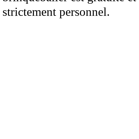
strictement personnel.