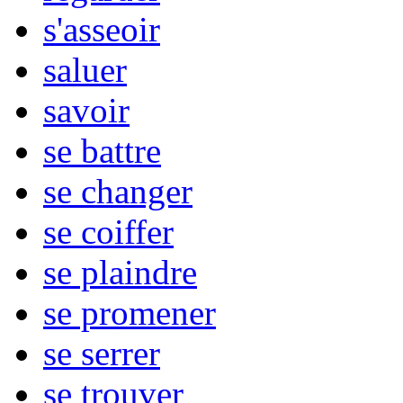
s'asseoir
saluer
savoir
se battre
se changer
se coiffer
se plaindre
se promener
se serrer
se trouver