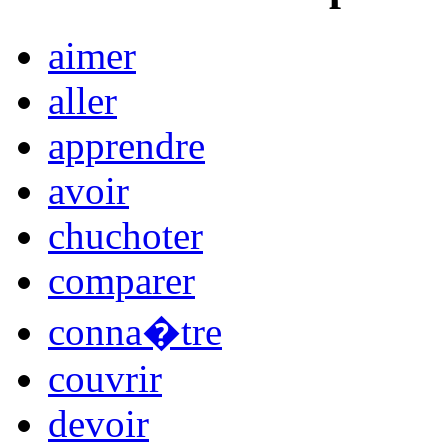
aimer
aller
apprendre
avoir
chuchoter
comparer
conna�tre
couvrir
devoir