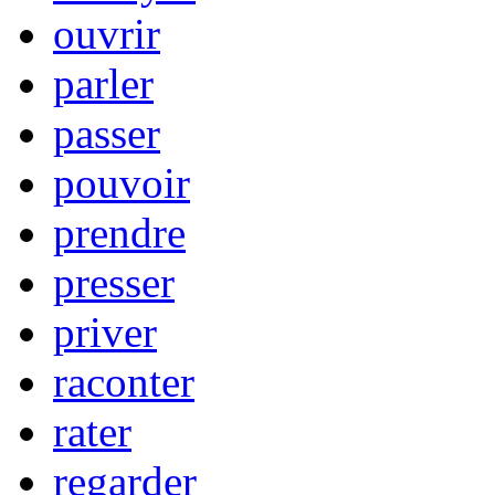
ouvrir
parler
passer
pouvoir
prendre
presser
priver
raconter
rater
regarder