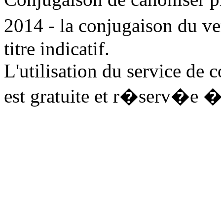
2014 - la conjugaison du 
titre indicatif.
L'utilisation du service de
est gratuite et r�serv�e �