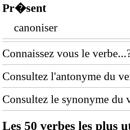
Pr�sent
canoniser
Connaissez vous le verbe...
Consultez l'antonyme du v
Consultez le synonyme du 
Les
50
verbes les plus u