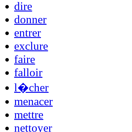
dire
donner
entrer
exclure
faire
falloir
l�cher
menacer
mettre
nettoyer