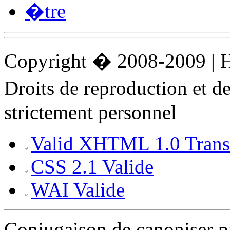
�tre
Copyright � 2008-2009 |
Droits de reproduction et 
strictement personnel
Valid XHTML 1.0 Transi
CSS 2.1 Valide
WAI Valide
Conjugaison de canoniser 