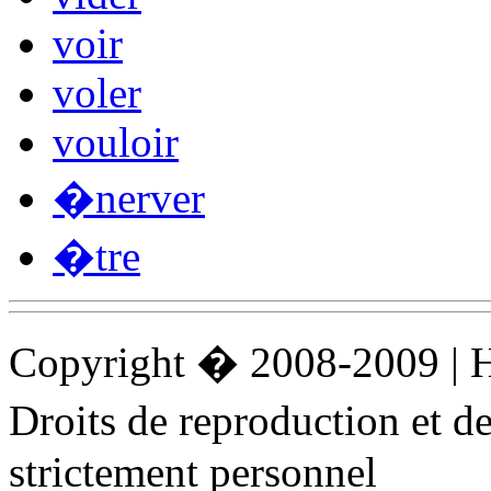
voir
voler
vouloir
�nerver
�tre
Copyright � 2008-2009 |
Droits de reproduction et 
strictement personnel