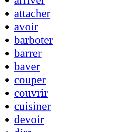
attacher
avoir
barboter
barrer
baver
couper
couvrir
cuisiner
devoir