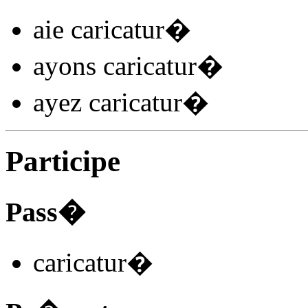
aie caricatur
�
ayons caricatur
�
ayez caricatur
�
Participe
Pass�
caricatur
�