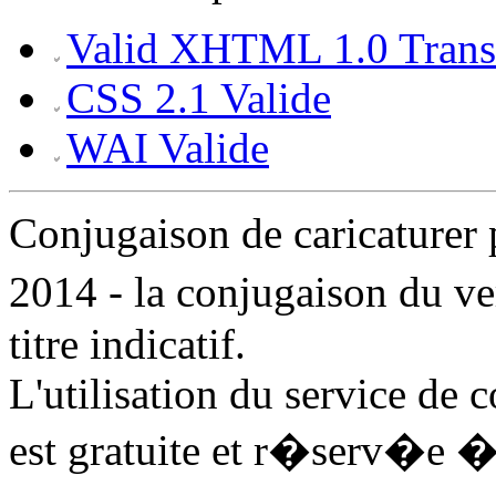
Valid XHTML 1.0 Transi
CSS 2.1 Valide
WAI Valide
Conjugaison de caricature
2014 - la conjugaison du v
titre indicatif.
L'utilisation du service de 
est gratuite et r�serv�e �