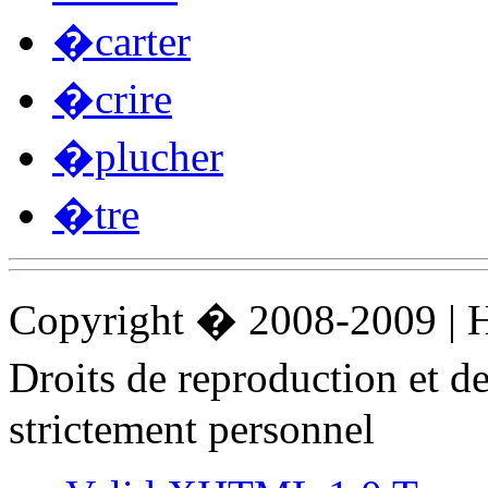
�carter
�crire
�plucher
�tre
Copyright � 2008-2009 |
Droits de reproduction et 
strictement personnel