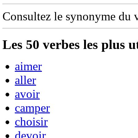
Consultez le synonyme du 
Les
50
verbes les plus u
aimer
aller
avoir
camper
choisir
devoir