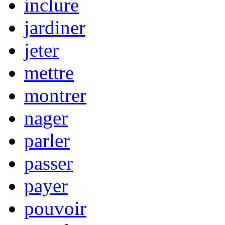
inclure
jardiner
jeter
mettre
montrer
nager
parler
passer
payer
pouvoir