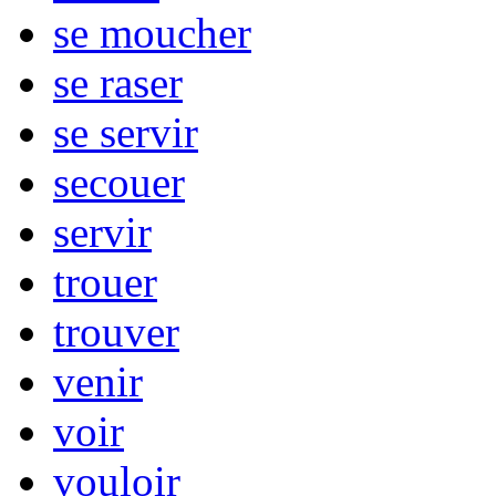
se moucher
se raser
se servir
secouer
servir
trouer
trouver
venir
voir
vouloir