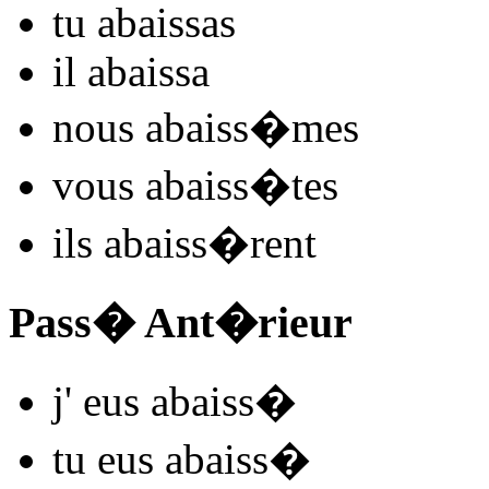
tu
abaiss
as
il
abaiss
a
nous
abaiss
�mes
vous
abaiss
�tes
ils
abaiss
�rent
Pass� Ant�rieur
j'
eus abaiss
�
tu
eus abaiss
�