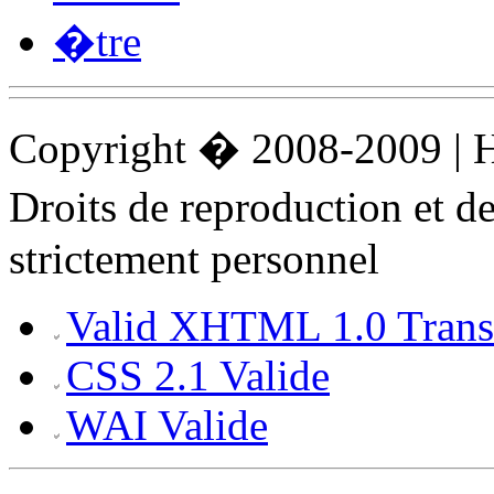
�tre
Copyright � 2008-2009 |
Droits de reproduction et 
strictement personnel
Valid XHTML 1.0 Transi
CSS 2.1 Valide
WAI Valide