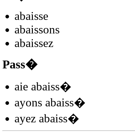
abaiss
e
abaiss
ons
abaiss
ez
Pass�
aie abaiss
�
ayons abaiss
�
ayez abaiss
�