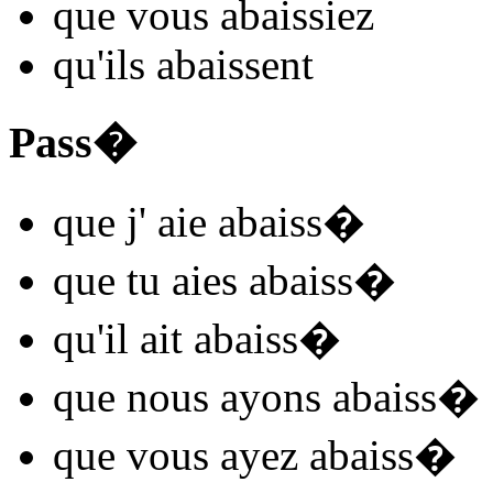
que vous
abaiss
iez
qu'ils
abaiss
ent
Pass�
que j'
aie abaiss
�
que tu
aies abaiss
�
qu'il
ait abaiss
�
que nous
ayons abaiss
�
que vous
ayez abaiss
�