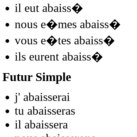
il
eut abaiss
�
nous
e�mes abaiss
�
vous
e�tes abaiss
�
ils
eurent abaiss
�
Futur Simple
j'
abaiss
e
r
ai
tu
abaiss
e
r
as
il
abaiss
e
r
a