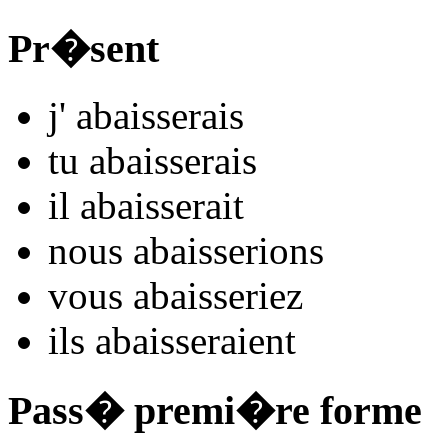
Pr�sent
j'
abaiss
e
r
ais
tu
abaiss
e
r
ais
il
abaiss
e
r
ait
nous
abaiss
e
r
ions
vous
abaiss
e
r
iez
ils
abaiss
e
r
aient
Pass� premi�re forme