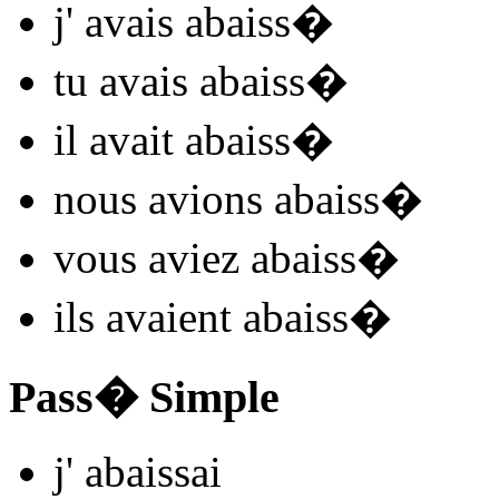
j'
avais abaiss
�
tu
avais abaiss
�
il
avait abaiss
�
nous
avions abaiss
�
vous
aviez abaiss
�
ils
avaient abaiss
�
Pass� Simple
j'
abaiss
ai