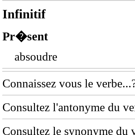
Infinitif
Pr�sent
absoudre
Connaissez vous le verbe...
Consultez l'antonyme du v
Consultez le synonyme du 