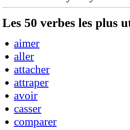
Les
50
verbes les plus u
aimer
aller
attacher
attraper
avoir
casser
comparer