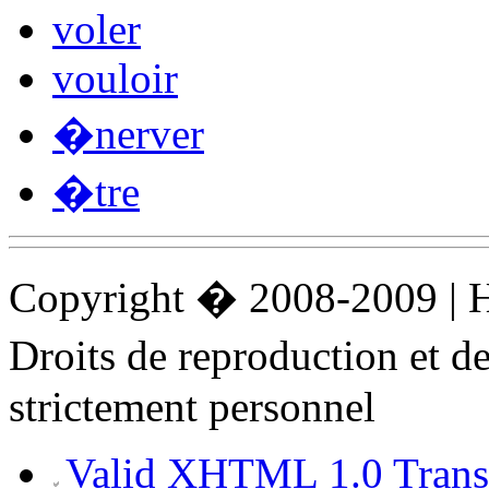
voler
vouloir
�nerver
�tre
Copyright � 2008-2009 |
Droits de reproduction et 
strictement personnel
Valid XHTML 1.0 Transi