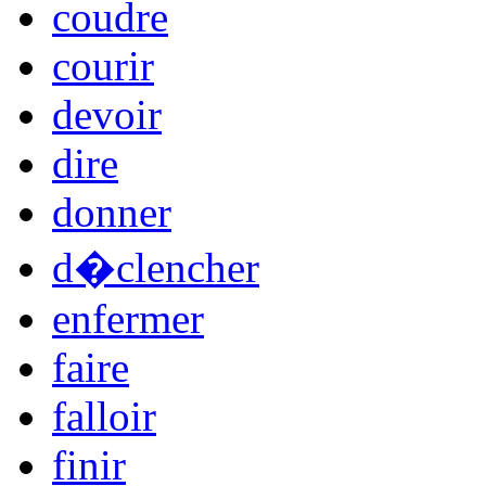
coudre
courir
devoir
dire
donner
d�clencher
enfermer
faire
falloir
finir