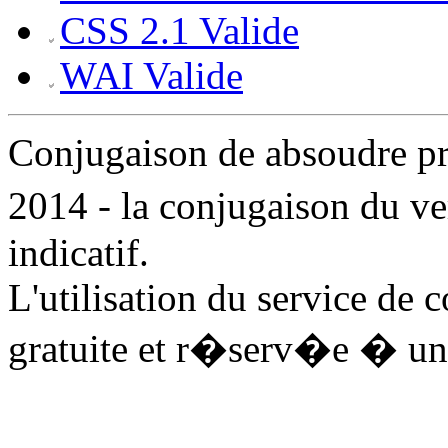
CSS 2.1 Valide
WAI Valide
Conjugaison de absoudre 
2014 - la conjugaison du v
indicatif.
L'utilisation du service de
gratuite et r�serv�e � un 