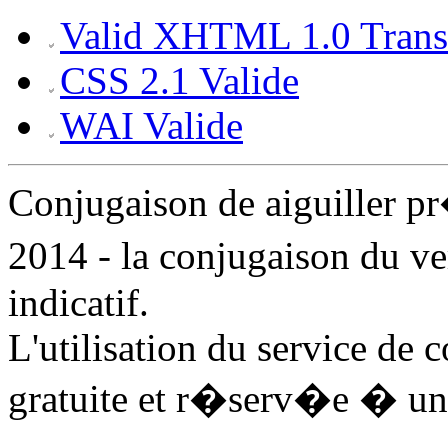
Valid XHTML 1.0 Transi
CSS 2.1 Valide
WAI Valide
Conjugaison de aiguiller 
2014 - la conjugaison du ve
indicatif.
L'utilisation du service de 
gratuite et r�serv�e � un 