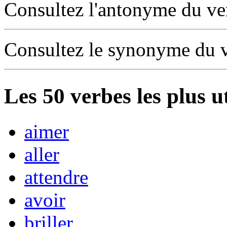
Consultez l'antonyme du v
Consultez le synonyme du 
Les
50
verbes les plus u
aimer
aller
attendre
avoir
briller