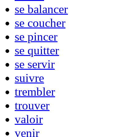
se balancer
se coucher
se pincer
se quitter
se servir
suivre
trembler
trouver
valoir
venir