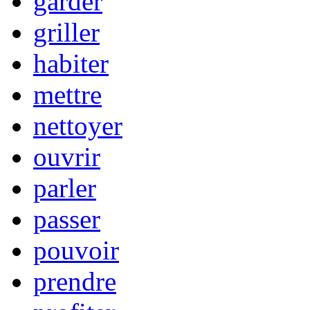
garder
griller
habiter
mettre
nettoyer
ouvrir
parler
passer
pouvoir
prendre