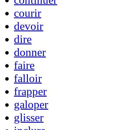
courir
devoir
dire
donner
faire
falloir
frapper
galoper
glisser