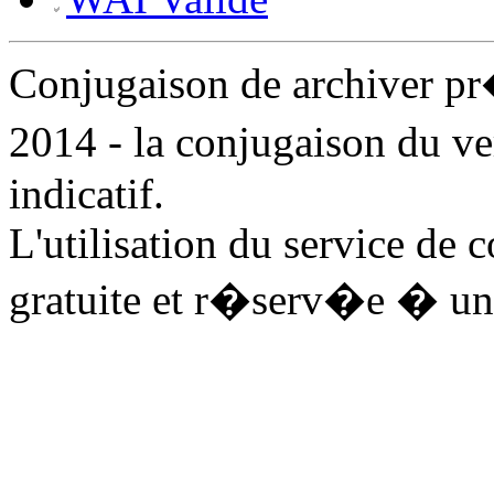
Conjugaison de archiver p
2014 - la conjugaison du v
indicatif.
L'utilisation du service de 
gratuite et r�serv�e � un 