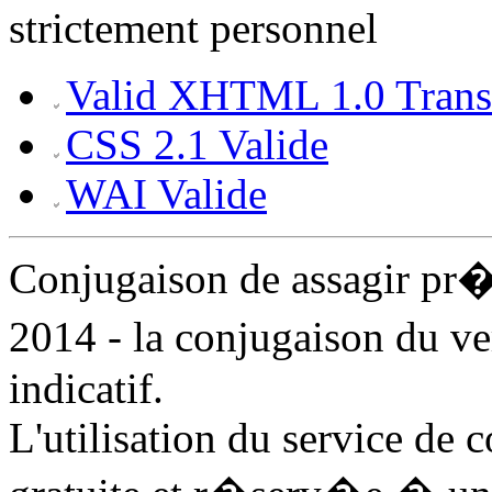
strictement personnel
Valid XHTML 1.0 Transi
CSS 2.1 Valide
WAI Valide
Conjugaison de assagir pr
2014 - la conjugaison du ve
indicatif.
L'utilisation du service de 