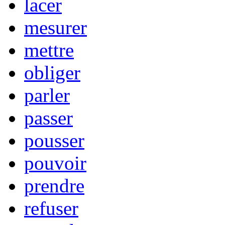
lacer
mesurer
mettre
obliger
parler
passer
pousser
pouvoir
prendre
refuser