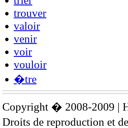
trier
trouver
valoir
venir
voir
vouloir
�tre
Copyright � 2008-2009 |
Droits de reproduction et 