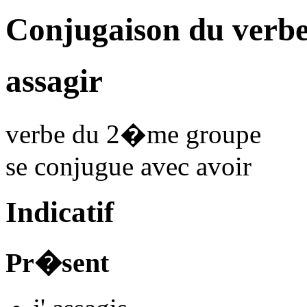
Conjugaison du verbe
assagir
verbe du 2�me groupe
se conjugue avec
avoir
Indicatif
Pr�sent