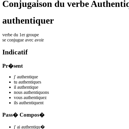
Conjugaison du verbe Authenti
authentiquer
verbe du 1er groupe
se conjugue avec
avoir
Indicatif
Pr�sent
j'
authentiqu
e
tu
authentiqu
es
il
authentiqu
e
nous
authentiqu
ons
vous
authentiqu
ez
ils
authentiqu
ent
Pass� Compos�
j'
ai authentiqu
�