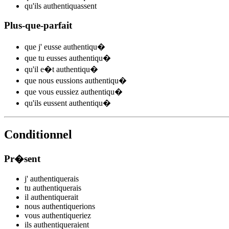
qu'ils
authentiqu
assent
Plus-que-parfait
que j'
eusse authentiqu
�
que tu
eusses authentiqu
�
qu'il
e�t authentiqu
�
que nous
eussions authentiqu
�
que vous
eussiez authentiqu
�
qu'ils
eussent authentiqu
�
Conditionnel
Pr�sent
j'
authentiqu
e
r
ais
tu
authentiqu
e
r
ais
il
authentiqu
e
r
ait
nous
authentiqu
e
r
ions
vous
authentiqu
e
r
iez
ils
authentiqu
e
r
aient