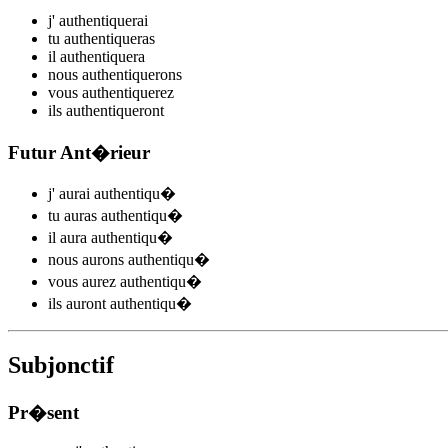
j'
authentiqu
e
r
ai
tu
authentiqu
e
r
as
il
authentiqu
e
r
a
nous
authentiqu
e
r
ons
vous
authentiqu
e
r
ez
ils
authentiqu
e
r
ont
Futur Ant�rieur
j'
aurai authentiqu
�
tu
auras authentiqu
�
il
aura authentiqu
�
nous
aurons authentiqu
�
vous
aurez authentiqu
�
ils
auront authentiqu
�
Subjonctif
Pr�sent