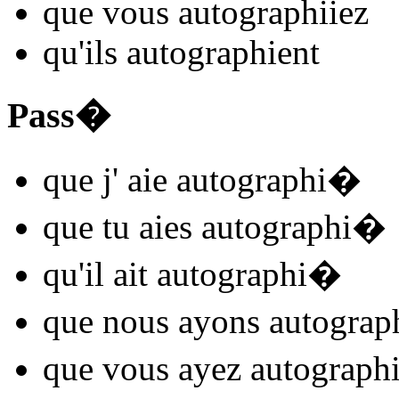
que vous
autographi
iez
qu'ils
autographi
ent
Pass�
que j'
aie autographi
�
que tu
aies autographi
�
qu'il
ait autographi
�
que nous
ayons autograp
que vous
ayez autograph