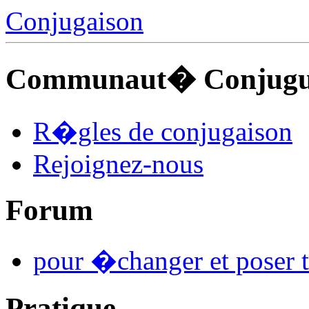
Conjugaison
Communaut� Conjuguo
R�gles de conjugaison
Rejoignez-nous
Forum
pour �changer et poser t
Pratique