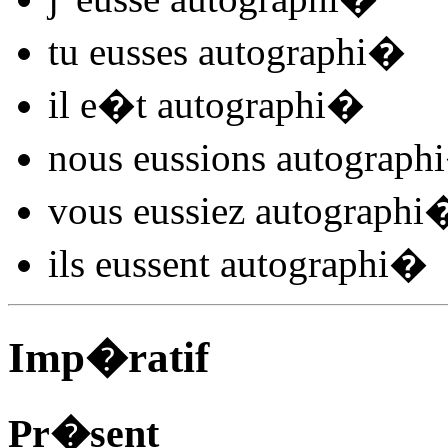
tu
eusses autographi
�
il
e�t autographi
�
nous
eussions autographi
vous
eussiez autographi
ils
eussent autographi
�
Imp�ratif
Pr�sent