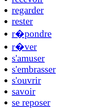
regarder
rester
r�pondre
r�ver
s'amuser
s'embrasser
s'ouvrir
savoir
se reposer