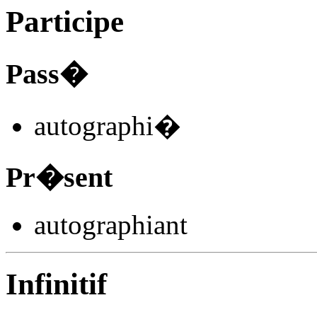
Participe
Pass�
autographi
�
Pr�sent
autographi
ant
Infinitif