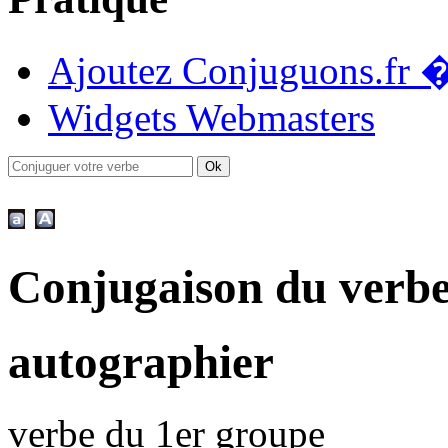
Ajoutez Conjuguons.fr �
Widgets Webmasters
Conjugaison du verb
autographier
verbe du 1er groupe