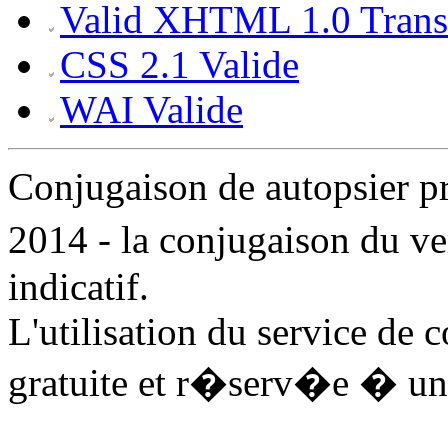
Valid XHTML 1.0 Transi
CSS 2.1 Valide
WAI Valide
Conjugaison de autopsier 
2014 - la conjugaison du v
indicatif.
L'utilisation du service de 
gratuite et r�serv�e � un 