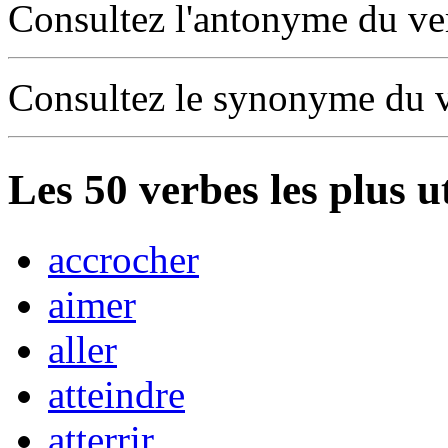
Consultez l'antonyme du v
Consultez le synonyme du 
Les
50
verbes les plus u
accrocher
aimer
aller
atteindre
atterrir