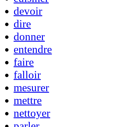
devoir
dire
donner
entendre
faire
falloir
mesurer
mettre
nettoyer
parler