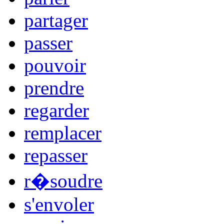
partager
passer
pouvoir
prendre
regarder
remplacer
repasser
r�soudre
s'envoler