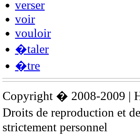
verser
voir
vouloir
�taler
�tre
Copyright � 2008-2009 |
Droits de reproduction et 
strictement personnel