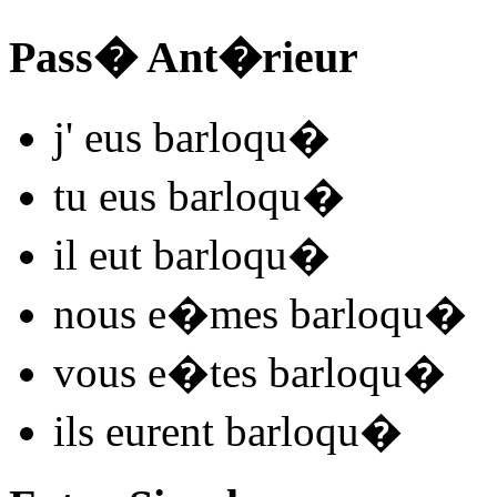
Pass� Ant�rieur
j'
eus barloqu
�
tu
eus barloqu
�
il
eut barloqu
�
nous
e�mes barloqu
�
vous
e�tes barloqu
�
ils
eurent barloqu
�