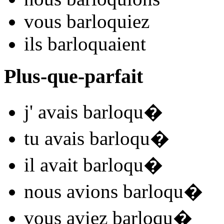
vous
barloqu
iez
ils
barloqu
aient
Plus-que-parfait
j'
avais barloqu
�
tu
avais barloqu
�
il
avait barloqu
�
nous
avions barloqu
�
vous
aviez barloqu
�