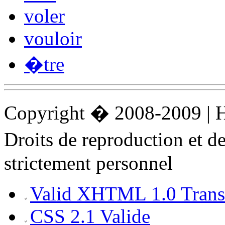
voler
vouloir
�tre
Copyright � 2008-2009 |
Droits de reproduction et 
strictement personnel
Valid XHTML 1.0 Transi
CSS 2.1 Valide