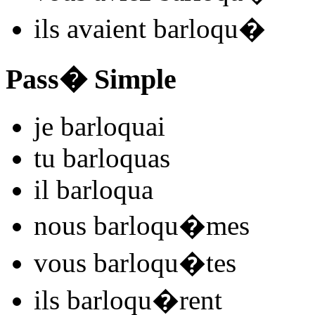
ils
avaient barloqu
�
Pass� Simple
je
barloqu
ai
tu
barloqu
as
il
barloqu
a
nous
barloqu
�mes
vous
barloqu
�tes
ils
barloqu
�rent