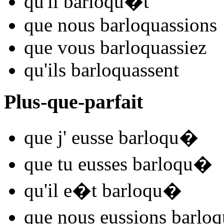
qu'il
barloqu
�t
que nous
barloqu
assions
que vous
barloqu
assiez
qu'ils
barloqu
assent
Plus-que-parfait
que j'
eusse barloqu
�
que tu
eusses barloqu
�
qu'il
e�t barloqu
�
que nous
eussions barloq