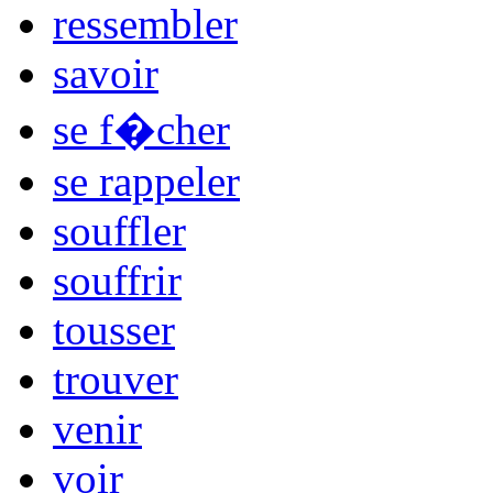
ressembler
savoir
se f�cher
se rappeler
souffler
souffrir
tousser
trouver
venir
voir