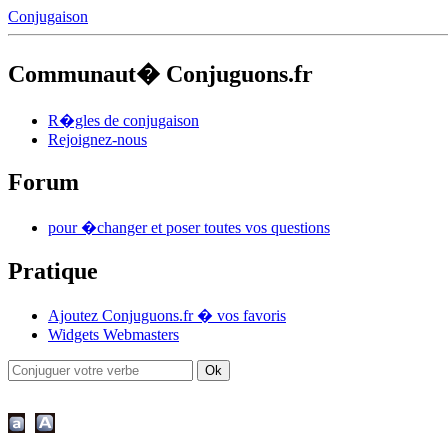
Conjugaison
Communaut� Conjuguons.fr
R�gles de conjugaison
Rejoignez-nous
Forum
pour �changer et poser toutes vos questions
Pratique
Ajoutez Conjuguons.fr � vos favoris
Widgets Webmasters