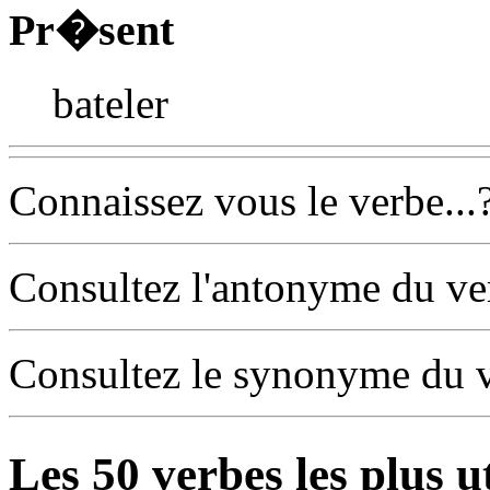
Pr�sent
bateler
Connaissez vous le verbe...
Consultez l'antonyme du v
Consultez le synonyme du 
Les
50
verbes les plus u