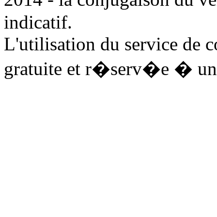
indicatif.
L'utilisation du service de 
gratuite et r�serv�e � un 