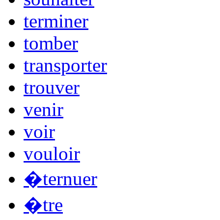
terminer
tomber
transporter
trouver
venir
voir
vouloir
�ternuer
�tre