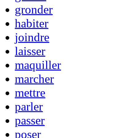
gronder
habiter
joindre
laisser
maquiller
marcher
mettre
parler
passer
poser