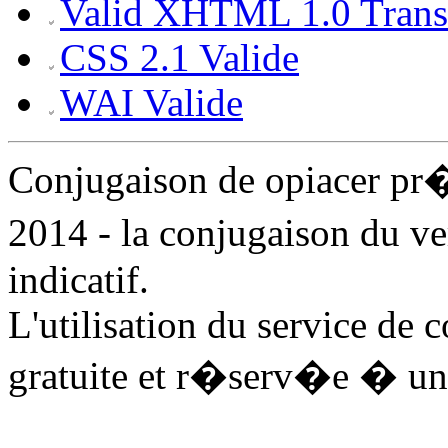
Valid XHTML 1.0 Transi
CSS 2.1 Valide
WAI Valide
Conjugaison de opiacer pr
2014 - la conjugaison du v
indicatif.
L'utilisation du service de 
gratuite et r�serv�e � un 