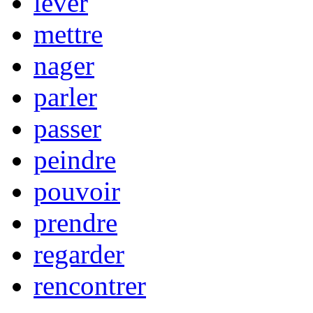
lever
mettre
nager
parler
passer
peindre
pouvoir
prendre
regarder
rencontrer