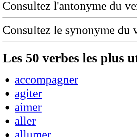
Consultez l'antonyme du v
Consultez le synonyme du 
Les
50
verbes les plus u
accompagner
agiter
aimer
aller
allumer