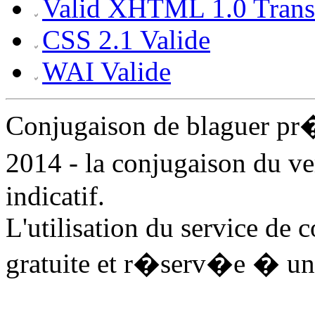
Valid XHTML 1.0 Transi
CSS 2.1 Valide
WAI Valide
Conjugaison de blaguer pr
2014 - la conjugaison du v
indicatif.
L'utilisation du service de 
gratuite et r�serv�e � un 