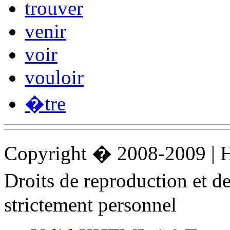
trouver
venir
voir
vouloir
�tre
Copyright � 2008-2009 |
Droits de reproduction et 
strictement personnel