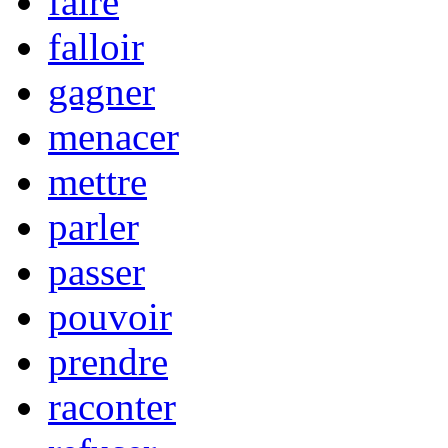
faire
falloir
gagner
menacer
mettre
parler
passer
pouvoir
prendre
raconter