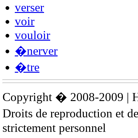
verser
voir
vouloir
�nerver
�tre
Copyright � 2008-2009 |
Droits de reproduction et 
strictement personnel