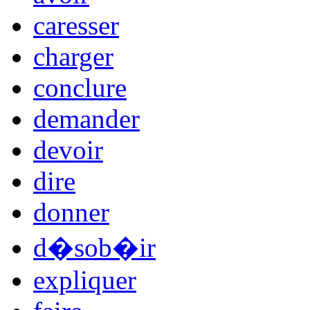
caresser
charger
conclure
demander
devoir
dire
donner
d�sob�ir
expliquer