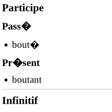
Participe
Pass�
bout
�
Pr�sent
bout
ant
Infinitif