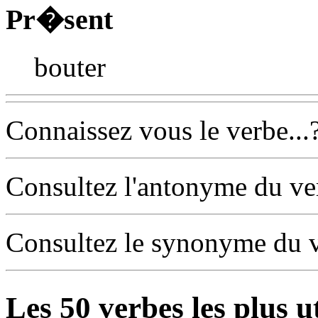
Pr�sent
bouter
Connaissez vous le verbe...
Consultez l'antonyme du v
Consultez le synonyme du 
Les
50
verbes les plus u