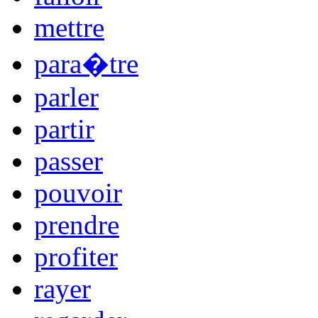
mettre
para�tre
parler
partir
passer
pouvoir
prendre
profiter
rayer