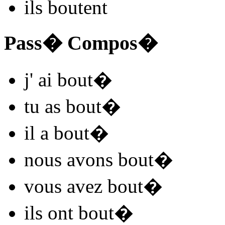
ils
bout
ent
Pass� Compos�
j'
ai bout
�
tu
as bout
�
il
a bout
�
nous
avons bout
�
vous
avez bout
�
ils
ont bout
�