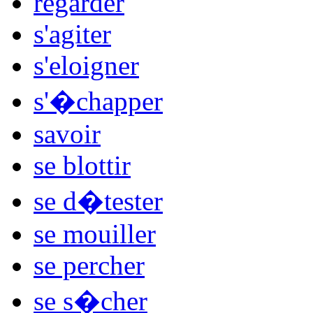
regarder
s'agiter
s'eloigner
s'�chapper
savoir
se blottir
se d�tester
se mouiller
se percher
se s�cher