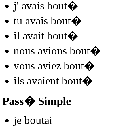
j'
avais bout
�
tu
avais bout
�
il
avait bout
�
nous
avions bout
�
vous
aviez bout
�
ils
avaient bout
�
Pass� Simple
je
bout
ai