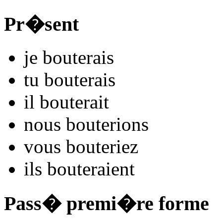
Pr�sent
je
bout
e
r
ais
tu
bout
e
r
ais
il
bout
e
r
ait
nous
bout
e
r
ions
vous
bout
e
r
iez
ils
bout
e
r
aient
Pass� premi�re forme