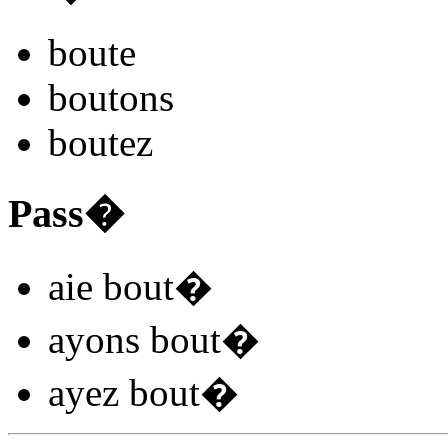
bout
e
bout
ons
bout
ez
Pass�
aie bout
�
ayons bout
�
ayez bout
�