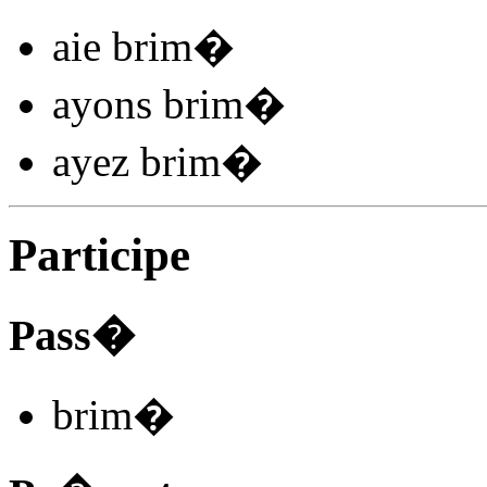
aie brim
�
ayons brim
�
ayez brim
�
Participe
Pass�
brim
�