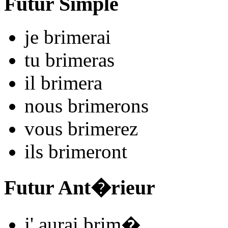
Futur Simple
je
brim
e
r
ai
tu
brim
e
r
as
il
brim
e
r
a
nous
brim
e
r
ons
vous
brim
e
r
ez
ils
brim
e
r
ont
Futur Ant�rieur
j'
aurai brim
�