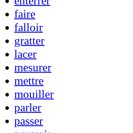
enterrer
faire
falloir
gratter
lacer
mesurer
mettre
mouiller
parler
passer