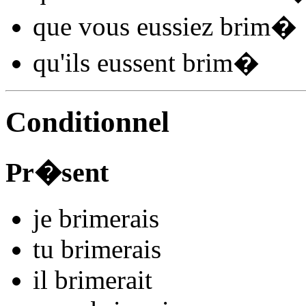
que vous
eussiez brim
�
qu'ils
eussent brim
�
Conditionnel
Pr�sent
je
brim
e
r
ais
tu
brim
e
r
ais
il
brim
e
r
ait