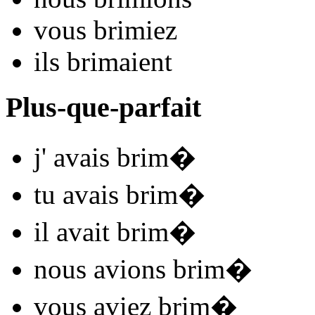
vous
brim
iez
ils
brim
aient
Plus-que-parfait
j'
avais brim
�
tu
avais brim
�
il
avait brim
�
nous
avions brim
�
vous
aviez brim
�