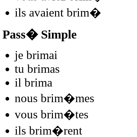
ils
avaient brim
�
Pass� Simple
je
brim
ai
tu
brim
as
il
brim
a
nous
brim
�mes
vous
brim
�tes
ils
brim
�rent