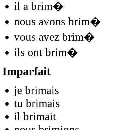
il
a brim
�
nous
avons brim
�
vous
avez brim
�
ils
ont brim
�
Imparfait
je
brim
ais
tu
brim
ais
il
brim
ait
nous
brim
ions