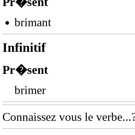
Pr�sent
brim
ant
Infinitif
Pr�sent
brimer
Connaissez vous le verbe...