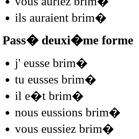
vous
auriez brim
�
ils
auraient brim
�
Pass� deuxi�me forme
j'
eusse brim
�
tu
eusses brim
�
il
e�t brim
�
nous
eussions brim
�
vous
eussiez brim
�