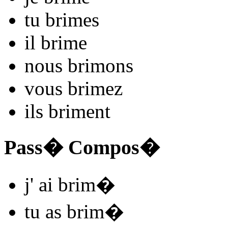
tu
brim
es
il
brim
e
nous
brim
ons
vous
brim
ez
ils
brim
ent
Pass� Compos�
j'
ai brim
�
tu
as brim
�