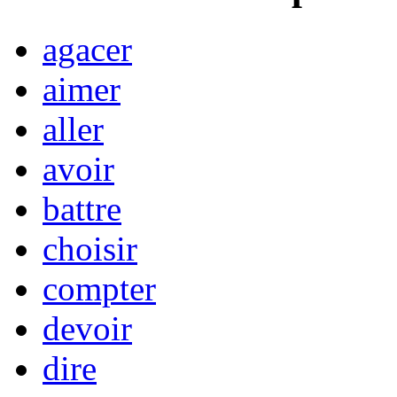
agacer
aimer
aller
avoir
battre
choisir
compter
devoir
dire