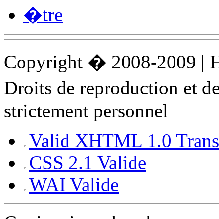
�tre
Copyright � 2008-2009 |
Droits de reproduction et 
strictement personnel
Valid XHTML 1.0 Transi
CSS 2.1 Valide
WAI Valide