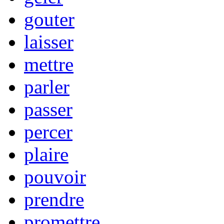
gouter
laisser
mettre
parler
passer
percer
plaire
pouvoir
prendre
promettre