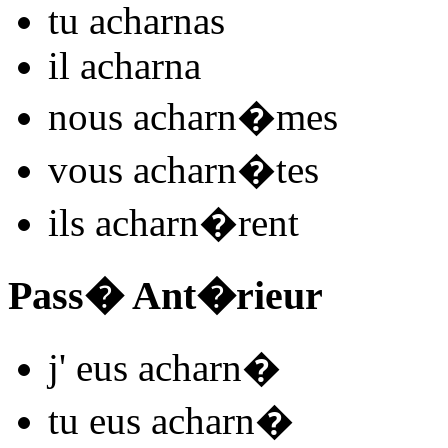
tu
acharn
as
il
acharn
a
nous
acharn
�mes
vous
acharn
�tes
ils
acharn
�rent
Pass� Ant�rieur
j'
eus acharn
�
tu
eus acharn
�