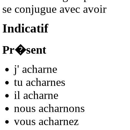
se conjugue avec
avoir
Indicatif
Pr�sent
j'
acharn
e
tu
acharn
es
il
acharn
e
nous
acharn
ons
vous
acharn
ez