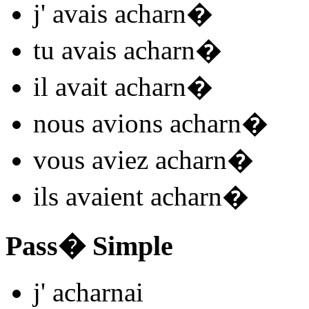
j'
avais acharn
�
tu
avais acharn
�
il
avait acharn
�
nous
avions acharn
�
vous
aviez acharn
�
ils
avaient acharn
�
Pass� Simple
j'
acharn
ai