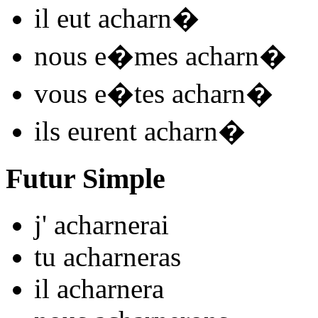
il
eut acharn
�
nous
e�mes acharn
�
vous
e�tes acharn
�
ils
eurent acharn
�
Futur Simple
j'
acharn
e
r
ai
tu
acharn
e
r
as
il
acharn
e
r
a