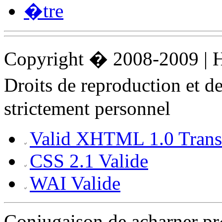
�tre
Copyright � 2008-2009 |
Droits de reproduction et 
strictement personnel
Valid XHTML 1.0 Transi
CSS 2.1 Valide
WAI Valide
Conjugaison de acharner p