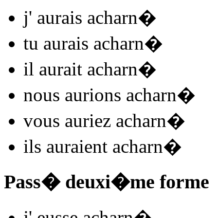
j'
aurais acharn
�
tu
aurais acharn
�
il
aurait acharn
�
nous
aurions acharn
�
vous
auriez acharn
�
ils
auraient acharn
�
Pass� deuxi�me forme
j'
eusse acharn
�