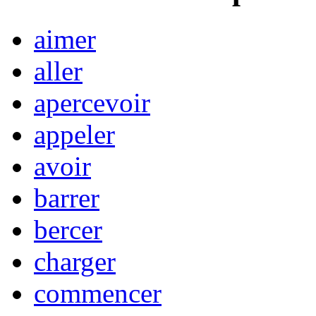
aimer
aller
apercevoir
appeler
avoir
barrer
bercer
charger
commencer