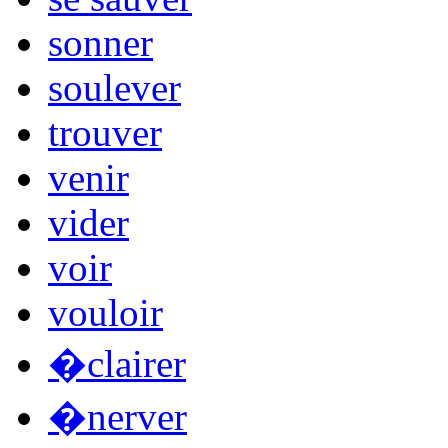
sonner
soulever
trouver
venir
vider
voir
vouloir
�clairer
�nerver