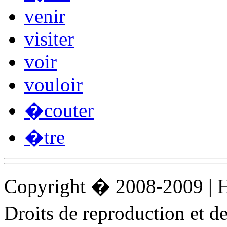
venir
visiter
voir
vouloir
�couter
�tre
Copyright � 2008-2009 |
Droits de reproduction et 