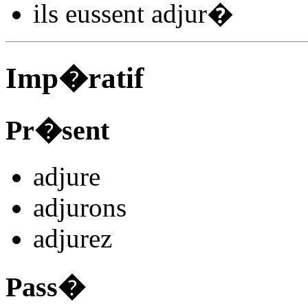
ils
eussent adjur
�
Imp�ratif
Pr�sent
adjur
e
adjur
ons
adjur
ez
Pass�