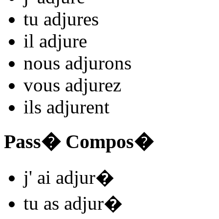
tu
adjur
es
il
adjur
e
nous
adjur
ons
vous
adjur
ez
ils
adjur
ent
Pass� Compos�
j'
ai adjur
�
tu
as adjur
�