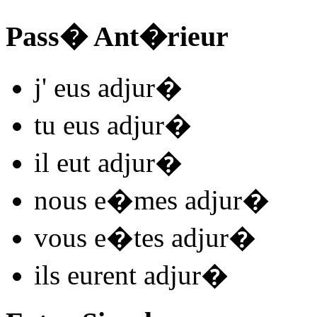
Pass� Ant�rieur
j'
eus adjur
�
tu
eus adjur
�
il
eut adjur
�
nous
e�mes adjur
�
vous
e�tes adjur
�
ils
eurent adjur
�