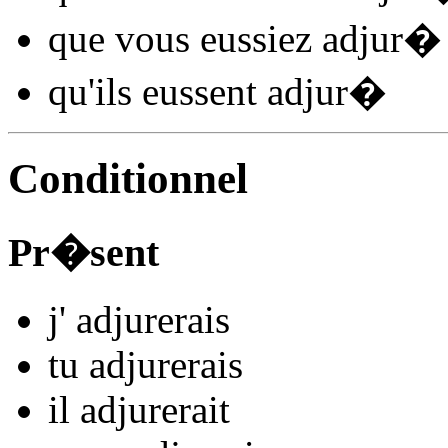
que vous
eussiez adjur
�
qu'ils
eussent adjur
�
Conditionnel
Pr�sent
j'
adjur
e
r
ais
tu
adjur
e
r
ais
il
adjur
e
r
ait