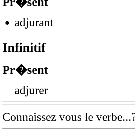
Pr�sent
adjur
ant
Infinitif
Pr�sent
adjurer
Connaissez vous le verbe...