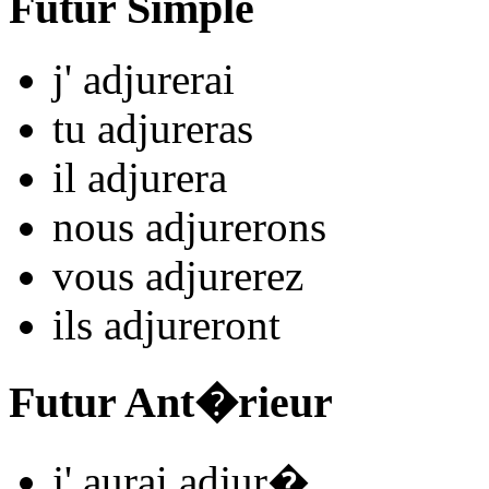
Futur Simple
j'
adjur
e
r
ai
tu
adjur
e
r
as
il
adjur
e
r
a
nous
adjur
e
r
ons
vous
adjur
e
r
ez
ils
adjur
e
r
ont
Futur Ant�rieur
j'
aurai adjur
�