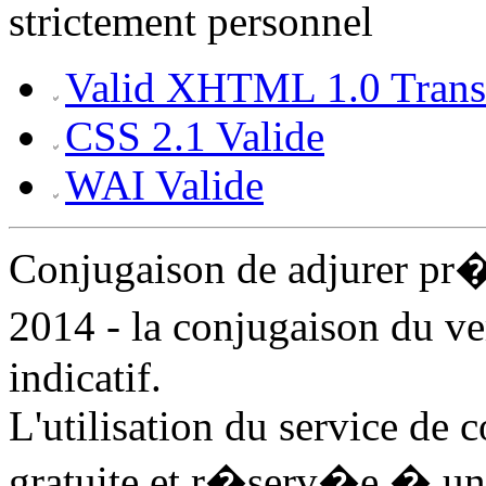
strictement personnel
Valid XHTML 1.0 Transi
CSS 2.1 Valide
WAI Valide
Conjugaison de adjurer pr
2014 - la conjugaison du v
indicatif.
L'utilisation du service de 
gratuite et r�serv�e � un 