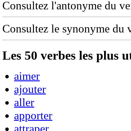
Consultez l'antonyme du v
Consultez le synonyme du 
Les
50
verbes les plus u
aimer
ajouter
aller
apporter
attraper