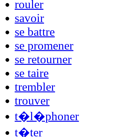
rouler
savoir
se battre
se promener
se retourner
se taire
trembler
trouver
t�l�phoner
t�ter