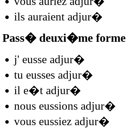
vous
auriez adjur
�
ils
auraient adjur
�
Pass� deuxi�me forme
j'
eusse adjur
�
tu
eusses adjur
�
il
e�t adjur
�
nous
eussions adjur
�
vous
eussiez adjur
�