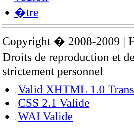
�tre
Copyright � 2008-2009 |
Droits de reproduction et 
strictement personnel
Valid XHTML 1.0 Transi
CSS 2.1 Valide
WAI Valide