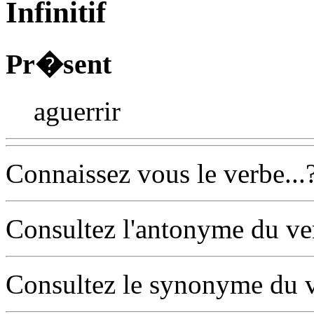
Infinitif
Pr�sent
aguerrir
Connaissez vous le verbe...
Consultez l'antonyme du v
Consultez le synonyme du 