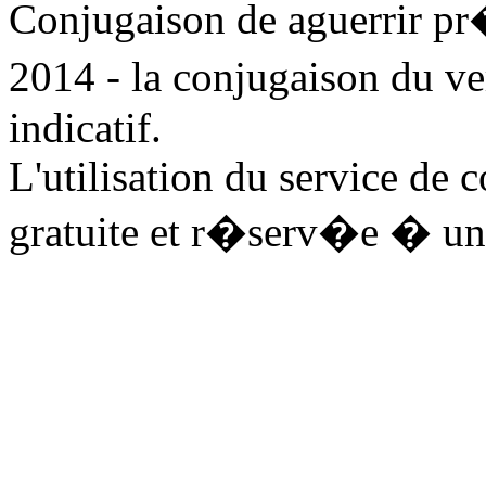
Conjugaison de aguerrir p
2014 - la conjugaison du ve
indicatif.
L'utilisation du service de 
gratuite et r�serv�e � un 