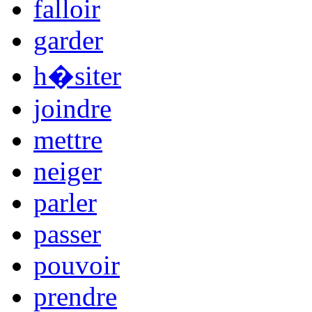
falloir
garder
h�siter
joindre
mettre
neiger
parler
passer
pouvoir
prendre