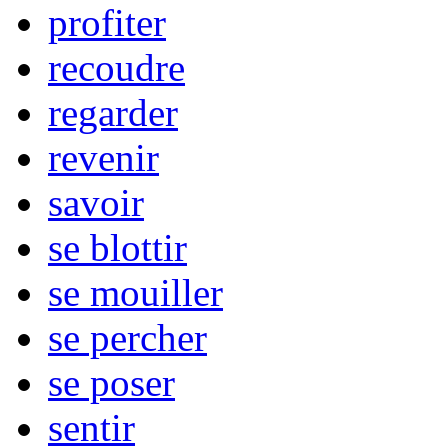
profiter
recoudre
regarder
revenir
savoir
se blottir
se mouiller
se percher
se poser
sentir