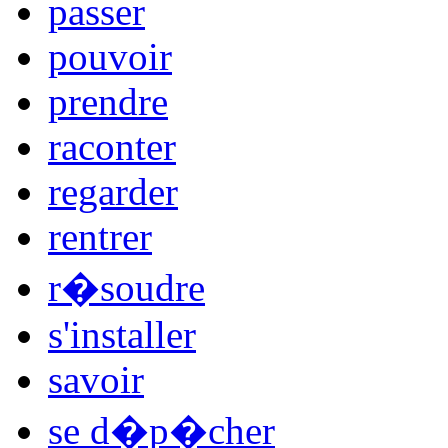
passer
pouvoir
prendre
raconter
regarder
rentrer
r�soudre
s'installer
savoir
se d�p�cher