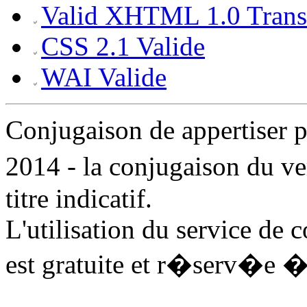
Valid XHTML 1.0 Transi
CSS 2.1 Valide
WAI Valide
Conjugaison de appertiser
2014 - la conjugaison du v
titre indicatif.
L'utilisation du service de 
est gratuite et r�serv�e �