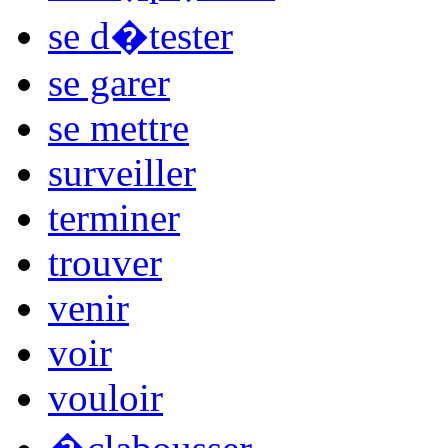
se d�tester
se garer
se mettre
surveiller
terminer
trouver
venir
voir
vouloir