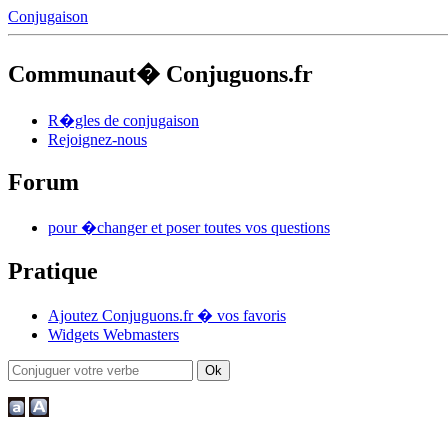
Conjugaison
Communaut� Conjuguons.fr
R�gles de conjugaison
Rejoignez-nous
Forum
pour �changer et poser toutes vos questions
Pratique
Ajoutez Conjuguons.fr � vos favoris
Widgets Webmasters