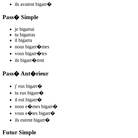
ils
avaient bigarr
�
Pass� Simple
je
bigarr
ai
tu
bigarr
as
il
bigarr
a
nous
bigarr
�mes
vous
bigarr
�tes
ils
bigarr
�rent
Pass� Ant�rieur
j'
eus bigarr
�
tu
eus bigarr
�
il
eut bigarr
�
nous
e�mes bigarr
�
vous
e�tes bigarr
�
ils
eurent bigarr
�
Futur Simple