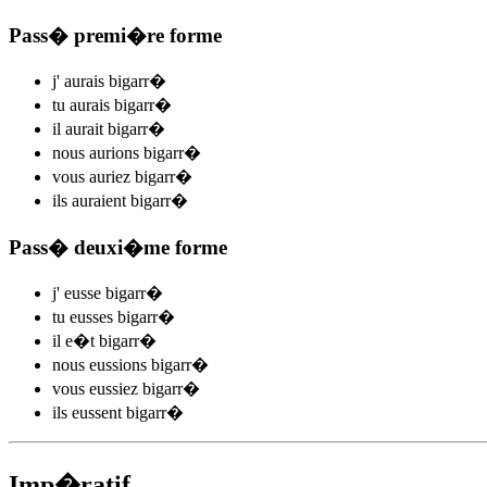
Pass� premi�re forme
j'
aurais bigarr
�
tu
aurais bigarr
�
il
aurait bigarr
�
nous
aurions bigarr
�
vous
auriez bigarr
�
ils
auraient bigarr
�
Pass� deuxi�me forme
j'
eusse bigarr
�
tu
eusses bigarr
�
il
e�t bigarr
�
nous
eussions bigarr
�
vous
eussiez bigarr
�
ils
eussent bigarr
�
Imp�ratif