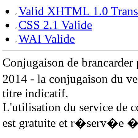
Valid XHTML 1.0 Transi
CSS 2.1 Valide
WAI Valide
Conjugaison de brancarder
2014 - la conjugaison du 
titre indicatif.
L'utilisation du service de
est gratuite et r�serv�e �