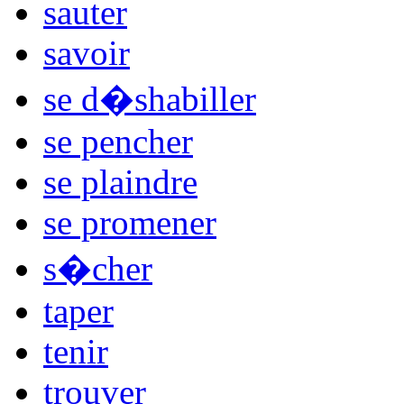
sauter
savoir
se d�shabiller
se pencher
se plaindre
se promener
s�cher
taper
tenir
trouver