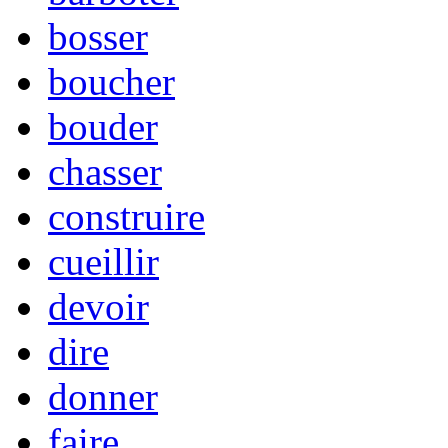
bosser
boucher
bouder
chasser
construire
cueillir
devoir
dire
donner
faire